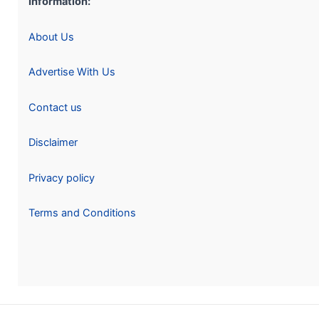
Information:
About Us
Advertise With Us
Contact us
Disclaimer
Privacy policy
Terms and Conditions