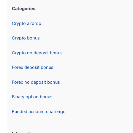
Categories:
Crypto airdrop
Crypto bonus
Crypto no deposit bonus
Forex deposit bonus
Forex no deposit bonus
Binary option bonus
Funded account challenge