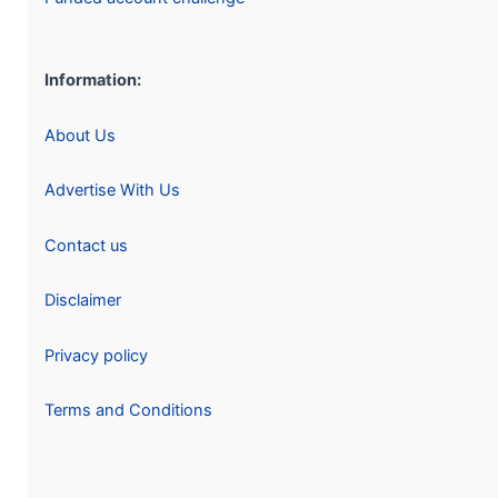
Information:
About Us
Advertise With Us
Contact us
Disclaimer
Privacy policy
Terms and Conditions