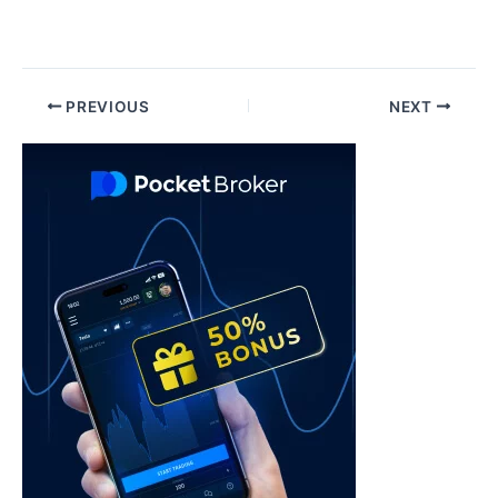
Post
PREVIOUS
NEXT
navigation