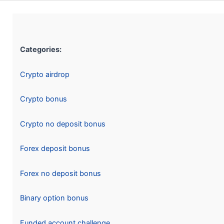
Categories:
Crypto airdrop
Crypto bonus
Crypto no deposit bonus
Forex deposit bonus
Forex no deposit bonus
Binary option bonus
Funded account challenge