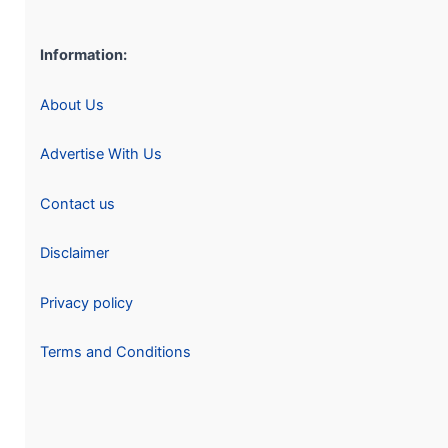
Information:
About Us
Advertise With Us
Contact us
Disclaimer
Privacy policy
Terms and Conditions