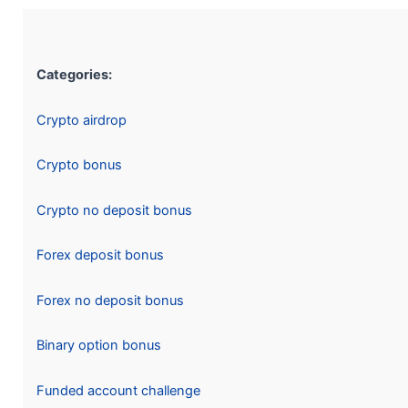
Categories:
Crypto airdrop
Crypto bonus
Crypto no deposit bonus
Forex deposit bonus
Forex no deposit bonus
Binary option bonus
Funded account challenge