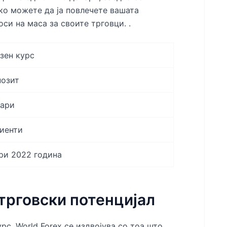
ако можете да ја повлечете вашата
оси на маса за своите трговци. .
зен курс
позит
лари
иенти
ри 2022 година
трговски потенцијал
рс, World Forex се издвојува со тоа што