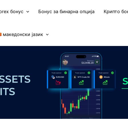
orex бонус
Бонус за бинарна опција
Крипто бо
македонски јазик