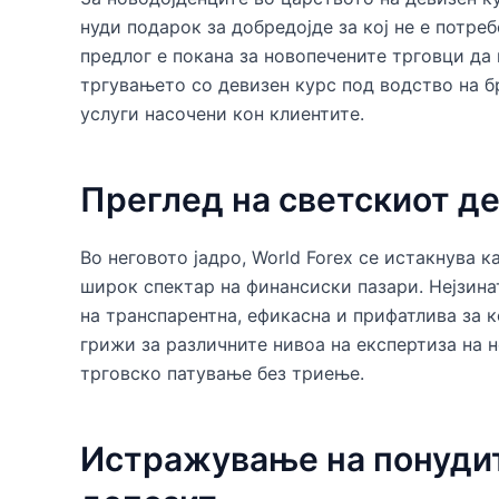
нуди подарок за добредојде за кој не е потреб
предлог е покана за новопечените трговци да 
тргувањето со девизен курс под водство на бр
услуги насочени кон клиентите.
Преглед на светскиот д
Во неговото јадро, World Forex се истакнува 
широк спектар на финансиски пазари. Нејзин
на транспарентна, ефикасна и прифатлива за к
грижи за различните нивоа на експертиза на н
трговско патување без триење.
Истражување на понудит