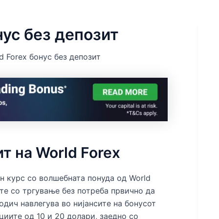
нус без депозит
d Forex бонус без депозит
т на World Forex
ен курс со волшебната понуда од World
ете со тргување без потреба првично да
одич навлегува во нијансите на бонусот
пциите од 10 и 20 долари, заедно со