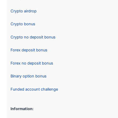
Crypto airdrop
Crypto bonus
Crypto no deposit bonus
Forex deposit bonus
Forex no deposit bonus
Binary option bonus
Funded account challenge
Information: