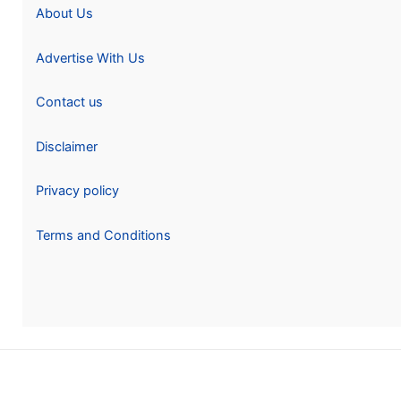
About Us
Advertise With Us
Contact us
Disclaimer
Privacy policy
Terms and Conditions