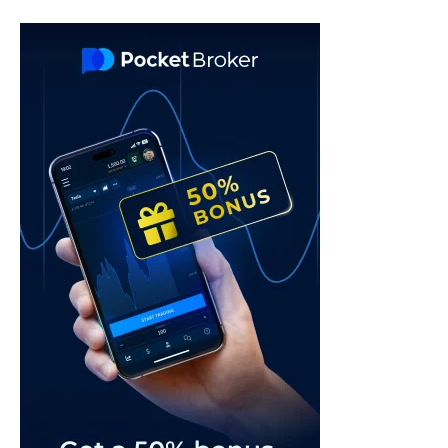
navigation