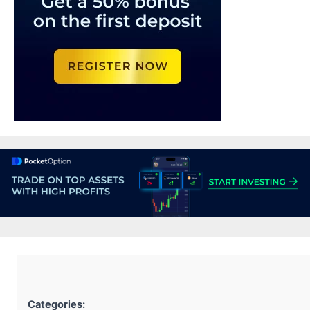
Categories: