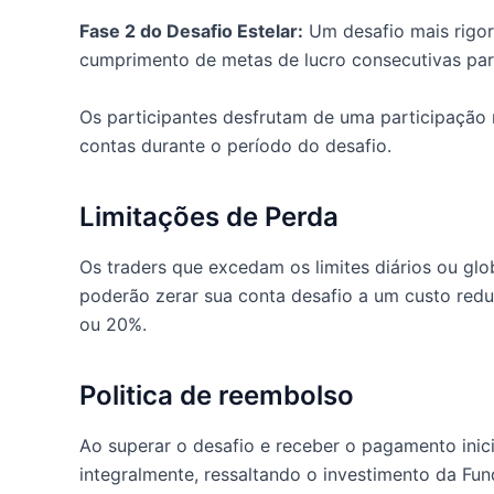
Fase 2 do Desafio Estelar:
Um desafio mais rigor
cumprimento de metas de lucro consecutivas para
Os participantes desfrutam de uma participação
contas durante o período do desafio.
Limitações de Perda
Os traders que excedam os limites diários ou glo
poderão zerar sua conta desafio a um custo red
ou 20%.
Politica de reembolso
Ao superar o desafio e receber o pagamento inici
integralmente, ressaltando o investimento da Fu