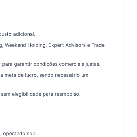
sto adicional.
g, Weekend Holding, Expert Advisors e Trade
 para garantir condições comerciais justas.
 a meta de lucro, sendo necessário um
 sem elegibilidade para reembolso.
, operando sob: