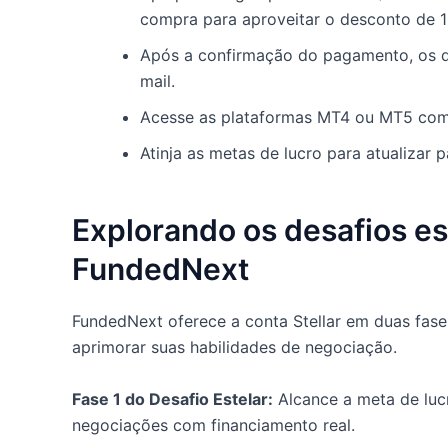
compra para aproveitar o desconto de 
Após a confirmação do pagamento, os de
mail.
Acesse as plataformas MT4 ou MT5 com 
Atinja as metas de lucro para atualizar 
Explorando os desafios es
FundedNext
FundedNext oferece a conta Stellar em duas fases
aprimorar suas habilidades de negociação.
Fase 1 do Desafio Estelar:
Alcance a meta de lucr
negociações com financiamento real.