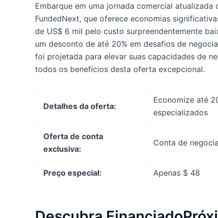
Embarque em uma jornada comercial atualizada
FundedNext, que oferece economias significativa
de US$ 6 mil pelo custo surpreendentemente bai
um desconto de até 20% em desafios de negocia
foi projetada para elevar suas capacidades de n
todos os benefícios desta oferta excepcional.
Economize até 2
Detalhes da oferta:
especializados
Oferta de conta
Conta de negocia
exclusiva:
Preço especial:
Apenas $ 48
Descubra FinanciadoPróx