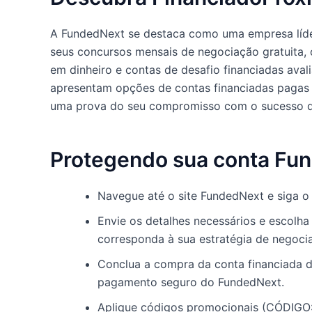
A FundedNext se destaca como uma empresa líder
seus concursos mensais de negociação gratuita,
em dinheiro e contas de desafio financiadas aval
apresentam opções de contas financiadas pagas 
uma prova do seu compromisso com o sucesso d
Protegendo sua conta Fu
Navegue até o site FundedNext e siga o 
Envie os detalhes necessários e escolh
corresponda à sua estratégia de negoci
Conclua a compra da conta financiada 
pagamento seguro do FundedNext.
Aplique códigos promocionais (CÓDIGO