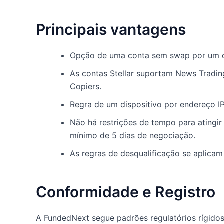
Principais vantagens
Opção de uma conta sem swap por um cu
As contas Stellar suportam News Tradin
Copiers.
Regra de um dispositivo por endereço IP
Não há restrições de tempo para atingir
mínimo de 5 dias de negociação.
As regras de desqualificação se aplicam
Conformidade e Registro
A FundedNext segue padrões regulatórios rígidos