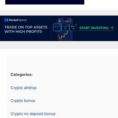
Categories:
Crypto airdrop
Crypto bonus
Crypto no deposit bonus