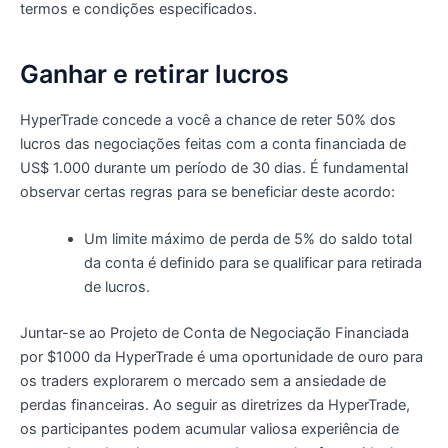
termos e condições especificados.
Ganhar e retirar lucros
HyperTrade concede a você a chance de reter 50% dos
lucros das negociações feitas com a conta financiada de
US$ 1.000 durante um período de 30 dias. É fundamental
observar certas regras para se beneficiar deste acordo:
Um limite máximo de perda de 5% do saldo total
da conta é definido para se qualificar para retirada
de lucros.
Juntar-se ao Projeto de Conta de Negociação Financiada
por $1000 da HyperTrade é uma oportunidade de ouro para
os traders explorarem o mercado sem a ansiedade de
perdas financeiras. Ao seguir as diretrizes da HyperTrade,
os participantes podem acumular valiosa experiência de