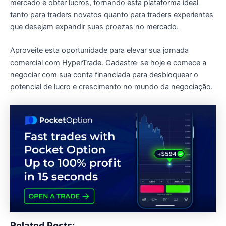
mercado e obter lucros, tornando esta plataforma ideal
tanto para traders novatos quanto para traders experientes
que desejam expandir suas proezas no mercado.
Aproveite esta oportunidade para elevar sua jornada
comercial com HyperTrade. Cadastre-se hoje e comece a
negociar com sua conta financiada para desbloquear o
potencial de lucro e crescimento no mundo da negociação.
Related Posts: