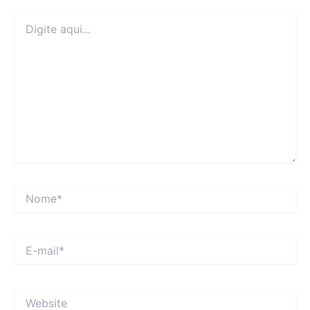
Digite
aqui...
Nome*
E-
mail*
Website