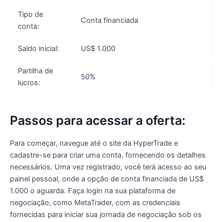
Tipo de
Conta financiada
conta:
Saldo inicial:
US$ 1.000
Partilha de
50%
lucros:
Passos para acessar a oferta:
Para começar, navegue até o site da HyperTrade e
cadastre-se para criar uma conta, fornecendo os detalhes
necessários. Uma vez registrado, você terá acesso ao seu
painel pessoal, onde a opção de conta financiada de US$
1.000 o aguarda. Faça login na sua plataforma de
negociação, como MetaTrader, com as credenciais
fornecidas para iniciar sua jornada de negociação sob os