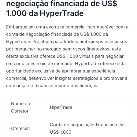
negociação financiada de US$
1.000 da HyperTrade
Embarque em uma aventura comercial incomparável com a
conta de negociação financiada de US$ 1.000 da
HyperTrade. Projetada para traders ambiciosos e ansiosos
por mergulhar no mercado sem riscos financeiros, esta
oferta exclusiva oferece US$ 1.000 virtuais para negociar
em condições reais de mercado. HyperTrade oferece esta
oportunidade exclusiva de aprimorar sua experiência
comercial, desenvolver insights estratégicos e promover a
confiança no dinâmico mundo das finanças.
Nome do
HiperTrade
Corretor:
Conta de negociação financiada em
Oferecer:
US$ 1.000