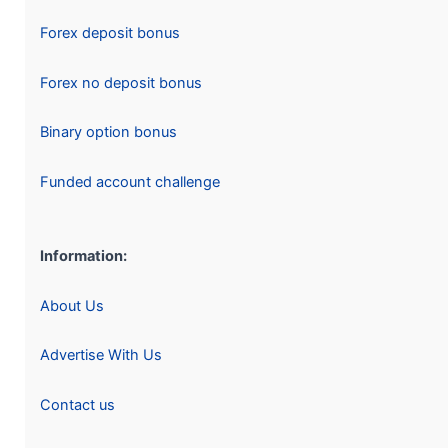
Forex deposit bonus
Forex no deposit bonus
Binary option bonus
Funded account challenge
Information:
About Us
Advertise With Us
Contact us