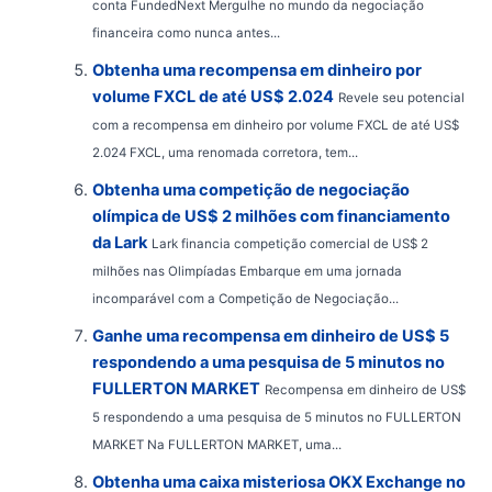
conta FundedNext Mergulhe no mundo da negociação
financeira como nunca antes...
Obtenha uma recompensa em dinheiro por
volume FXCL de até US$ 2.024
Revele seu potencial
com a recompensa em dinheiro por volume FXCL de até US$
2.024 FXCL, uma renomada corretora, tem...
Obtenha uma competição de negociação
olímpica de US$ 2 milhões com financiamento
da Lark
Lark financia competição comercial de US$ 2
milhões nas Olimpíadas Embarque em uma jornada
incomparável com a Competição de Negociação...
Ganhe uma recompensa em dinheiro de US$ 5
respondendo a uma pesquisa de 5 minutos no
FULLERTON MARKET
Recompensa em dinheiro de US$
5 respondendo a uma pesquisa de 5 minutos no FULLERTON
MARKET Na FULLERTON MARKET, uma...
Obtenha uma caixa misteriosa OKX Exchange no