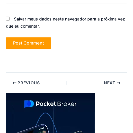
Salvar meus dados neste navegador para a próxima vez
que eu comentar.
Post
PREVIOUS
NEXT
navigation