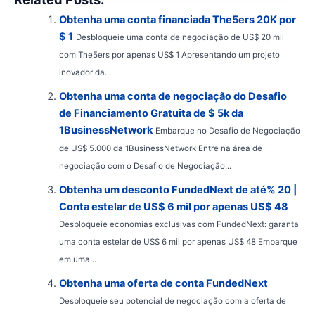
Obtenha uma conta financiada The5ers 20K por
$ 1
Desbloqueie uma conta de negociação de US$ 20 mil
com The5ers por apenas US$ 1 Apresentando um projeto
inovador da...
Obtenha uma conta de negociação do Desafio
de Financiamento Gratuita de $ 5k da
1BusinessNetwork
Embarque no Desafio de Negociação
de US$ 5.000 da 1BusinessNetwork Entre na área de
negociação com o Desafio de Negociação...
Obtenha um desconto FundedNext de até% 20 |
Conta estelar de US$ 6 mil por apenas US$ 48
Desbloqueie economias exclusivas com FundedNext: garanta
uma conta estelar de US$ 6 mil por apenas US$ 48 Embarque
em uma...
Obtenha uma oferta de conta FundedNext
Desbloqueie seu potencial de negociação com a oferta de