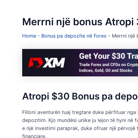
Merrni një bonus Atropi
Home
-
Bonus pa depozite në Forex
-
Merrni një
Atropi $30 Bonus pa depo
Filloni aventurën tuaj tregtare duke përfituar nga 
depozitim. Kjo mundësi unike ju lejon të hyni në f
e një investimi paraprak, duke ofruar një përvojë 
financiare.