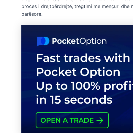
proces i drejtpërdrejtë, tregtimi me mençuri dhe n
parësore.