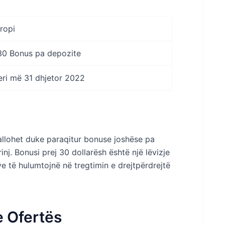
ropi
30 Bonus pa depozite
eri më 31 dhjetor 2022
allohet duke paraqitur bonuse joshëse pa
nj. Bonusi prej 30 dollarësh është një lëvizje
ve të hulumtojnë në tregtimin e drejtpërdrejtë
e Ofertës