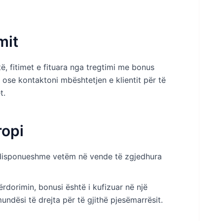
mit
ë, fitimet e fituara nga tregtimi me bonus
 ose kontaktoni mbështetjen e klientit për të
t.
ropi
 disponueshme vetëm në vende të zgjedhura
dorimin, bonusi është i kufizuar në një
ndësi të drejta për të gjithë pjesëmarrësit.