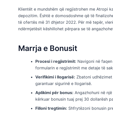
Klientët e mundshëm që regjistrohen me Atropi ka
depozitim. Është e domosdoshme që të finalizohet
të ofertës më 31 dhjetor 2022. Për më tepër, vle
ndërmjetësit këshillohet përpara se të angazhohe
Marrja e Bonusit
Procesi i regjistrimit:
Navigoni në faqen e
formularin e regjistrimit me detaje të sak
Verifikimi i llogarisë:
Zbatoni udhëzimet e 
garantuar sigurinë e llogarisë.
Aplikimi për bonus:
Angazhohuni në një b
kërkuar bonusin tuaj prej 30 dollarësh p
Filloni tregtimin:
Shfrytëzoni bonusin pre