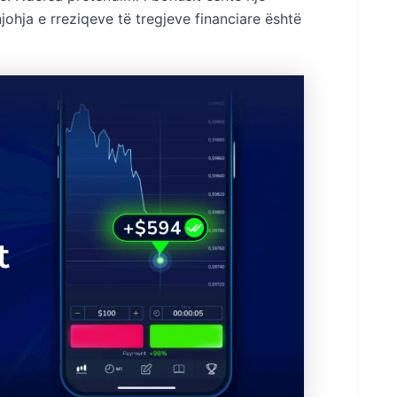
johja e rreziqeve të tregjeve financiare është