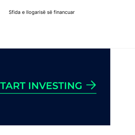
Sfida e llogarisë së financuar