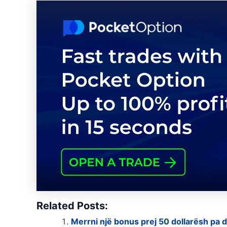
Related Posts:
Merrni një bonus prej 50 dollarësh pa 