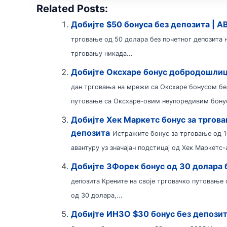
Related Posts:
Добијте $50 бонуса без депозита | 
трговање од 50 долара без почетног депозита
трговању никада...
Добијте Оксхаре бонус добродошлице
дан трговања на мрежи са Оксхаре бонусом бе
путовање са Оксхаре-овим неупоредивим бонус
Добијте Хек Маркетс бонус за тргова
депозита
Истражите бонус за трговање од 1
авантуру уз значајан подстицај од Хек Маркетс-а
Добијте ЗФорек бонус од 30 долара 
депозита Крените на своје трговачко путовањ
од 30 долара,...
Добијте ИНЗО $30 бонус без депози