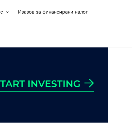
ус
Изазов за финансирани налог