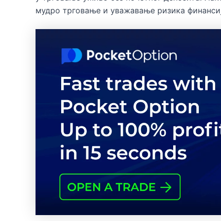
мудро трговање и уважавање ризика финансиј