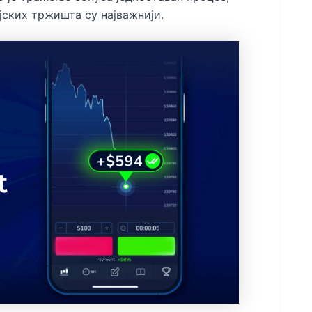
ских тржишта су најважнији.