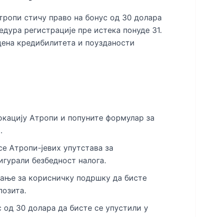
Атропи стичу право на бонус од 30 долара
едура регистрације пре истека понуде 31.
цена кредибилитета и поузданости
окацију Атропи и попуните формулар за
.
е Атропи-јевих упутстава за
игурали безбедност налога.
ање за корисничку подршку да бисте
позита.
од 30 долара да бисте се упустили у