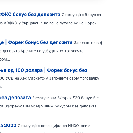
АВФКС бонус без депозита
Откључајте бонус за
 на АВФКС-у Укрцавање на ваше путовање на Форек
 | Форек бонус без депозита
Започните свој
з депозита Крените на узбудљиво трговачко
ом...
ње од 100 долара | Форек бонус без
00 УСД на Хек Маркетс-у Започните своју трговачку
...
без депозита
Ексклузивни ЗФорек $30 бонус без
е са ЗФорек-овим убедљивим бонусом без депозита
та 2022
Откључајте потенцијал са ИНЗО-овим