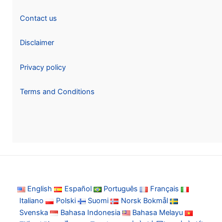
Contact us
Disclaimer
Privacy policy
Terms and Conditions
English
Español
Português
Français
Italiano
Polski
Suomi
Norsk Bokmål
Svenska
Bahasa Indonesia
Bahasa Melayu