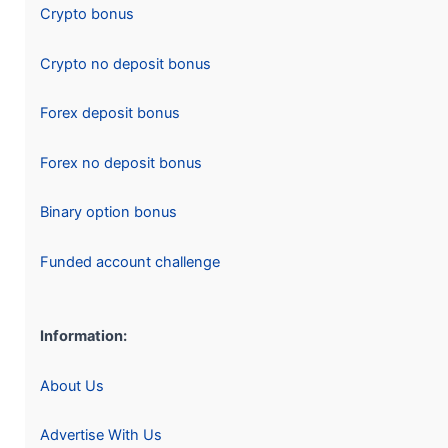
Crypto bonus
Crypto no deposit bonus
Forex deposit bonus
Forex no deposit bonus
Binary option bonus
Funded account challenge
Information:
About Us
Advertise With Us