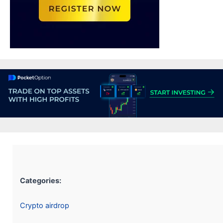
Categories:
Crypto airdrop