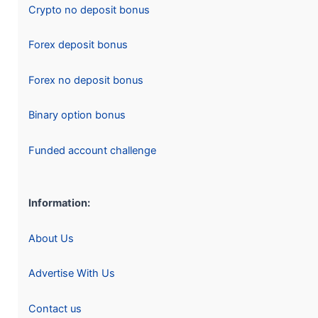
Crypto no deposit bonus
Forex deposit bonus
Forex no deposit bonus
Binary option bonus
Funded account challenge
Information:
About Us
Advertise With Us
Contact us