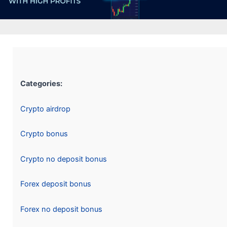
Categories:
Crypto airdrop
Crypto bonus
Crypto no deposit bonus
Forex deposit bonus
Forex no deposit bonus