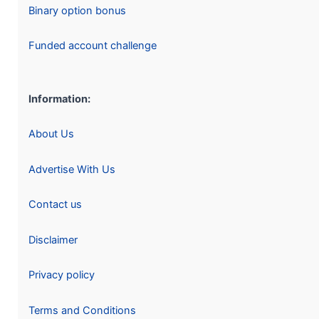
Binary option bonus
Funded account challenge
Information:
About Us
Advertise With Us
Contact us
Disclaimer
Privacy policy
Terms and Conditions