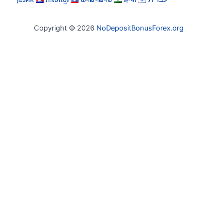
Copyright © 2026
NoDepositBonusForex.org