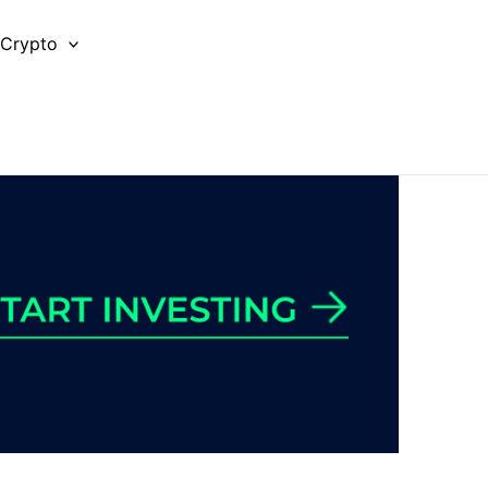
 Crypto