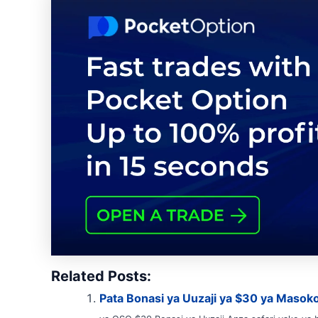
Related Posts:
Pata Bonasi ya Uuzaji ya $30 ya Masok