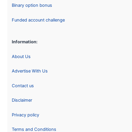
Binary option bonus
Funded account challenge
Information:
About Us
Advertise With Us
Contact us
Disclaimer
Privacy policy
Terms and Conditions