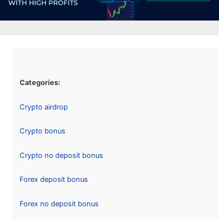
Categories:
Crypto airdrop
Crypto bonus
Crypto no deposit bonus
Forex deposit bonus
Forex no deposit bonus