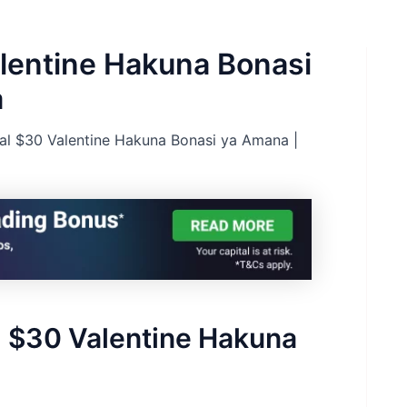
lentine Hakuna Bonasi
a
al $30 Valentine Hakuna Bonasi ya Amana |
 $30 Valentine Hakuna