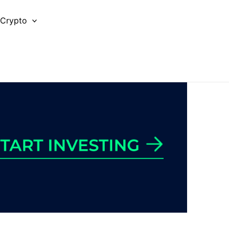
 Crypto