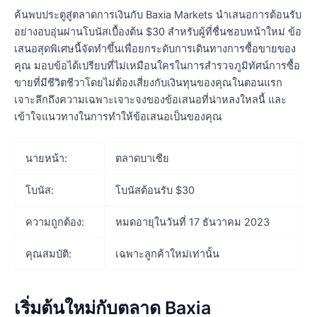
ค้นพบประตูสู่ตลาดการเงินกับ Baxia Markets นำเสนอการต้อนรับ
อย่างอบอุ่นผ่านโบนัสเบื้องต้น $30 สำหรับผู้ที่ชื่นชอบหน้าใหม่ ข้อ
เสนอสุดพิเศษนี้จัดทำขึ้นเพื่อยกระดับการเดินทางการซื้อขายของ
คุณ มอบข้อได้เปรียบที่ไม่เหมือนใครในการสำรวจภูมิทัศน์การซื้อ
ขายที่มีชีวิตชีวาโดยไม่ต้องเสี่ยงกับเงินทุนของคุณในตอนแรก
เจาะลึกถึงความเฉพาะเจาะจงของข้อเสนอที่น่าหลงใหลนี้ และ
เข้าใจแนวทางในการทำให้ข้อเสนอเป็นของคุณ
นายหน้า:
ตลาดบาเซีย
โบนัส:
โบนัสต้อนรับ $30
ความถูกต้อง:
หมดอายุในวันที่ 17 ธันวาคม 2023
คุณสมบัติ:
เฉพาะลูกค้าใหม่เท่านั้น
เริ่มต้นใหม่กับตลาด Baxia