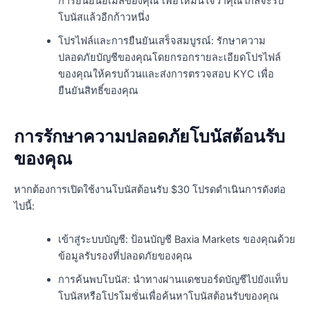
การยืนยันอีเมลของคุณ เพื่อให้มั่นใจว่าคุณใกล้จะรับ
โบนัสแล้วอีกก้าวหนึ่ง
โปรไฟล์และการยืนยันเสร็จสมบูรณ์: รักษาความ
ปลอดภัยบัญชีของคุณโดยกรอกรายละเอียดโปรไฟล์
ของคุณให้ครบถ้วนและส่งการตรวจสอบ KYC เพื่อ
ยืนยันสิทธิ์ของคุณ
การรักษาความปลอดภัยโบนัสต้อนรับ
ของคุณ
หากต้องการเปิดใช้งานโบนัสต้อนรับ $30 โปรดดำเนินการดังต่อ
ไปนี้:
เข้าสู่ระบบบัญชี: ป้อนบัญชี Baxia Markets ของคุณด้วย
ข้อมูลรับรองที่ปลอดภัยของคุณ
การค้นพบโบนัส: นำทางผ่านแดชบอร์ดบัญชีไปยังแท็บ
โบนัสหรือโปรโมชั่นเพื่อค้นหาโบนัสต้อนรับของคุณ