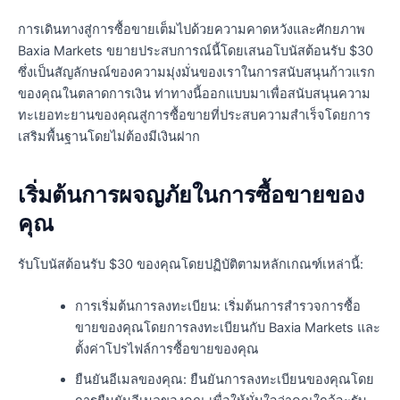
การเดินทางสู่การซื้อขายเต็มไปด้วยความคาดหวังและศักยภาพ
Baxia Markets ขยายประสบการณ์นี้โดยเสนอโบนัสต้อนรับ $30
ซึ่งเป็นสัญลักษณ์ของความมุ่งมั่นของเราในการสนับสนุนก้าวแรก
ของคุณในตลาดการเงิน ท่าทางนี้ออกแบบมาเพื่อสนับสนุนความ
ทะเยอทะยานของคุณสู่การซื้อขายที่ประสบความสำเร็จโดยการ
เสริมพื้นฐานโดยไม่ต้องมีเงินฝาก
เริ่มต้นการผจญภัยในการซื้อขายของ
คุณ
รับโบนัสต้อนรับ $30 ของคุณโดยปฏิบัติตามหลักเกณฑ์เหล่านี้:
การเริ่มต้นการลงทะเบียน: เริ่มต้นการสำรวจการซื้อ
ขายของคุณโดยการลงทะเบียนกับ Baxia Markets และ
ตั้งค่าโปรไฟล์การซื้อขายของคุณ
ยืนยันอีเมลของคุณ: ยืนยันการลงทะเบียนของคุณโดย