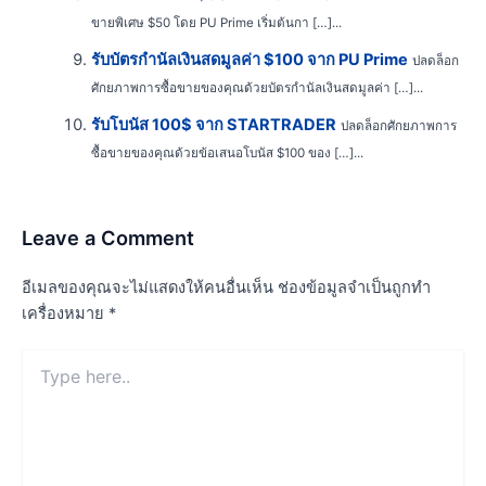
ขายพิเศษ $50 โดย PU Prime เริ่มต้นกา […]...
รับบัตรกำนัลเงินสดมูลค่า $100 จาก PU Prime
ปลดล็อก
ศักยภาพการซื้อขายของคุณด้วยบัตรกำนัลเงินสดมูลค่า […]...
รับโบนัส 100$ จาก STARTRADER
ปลดล็อกศักยภาพการ
ซื้อขายของคุณด้วยข้อเสนอโบนัส $100 ของ […]...
Leave a Comment
อีเมลของคุณจะไม่แสดงให้คนอื่นเห็น
ช่องข้อมูลจำเป็นถูกทำ
เครื่องหมาย
*
Type
here..