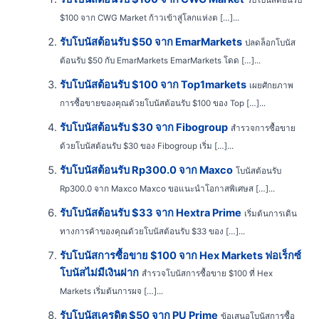
รับโบนัสต้อนรับ
$100 จาก CWG Market ก้าวเข้าสู่โลกแห่งต […]...
รับโบนัสต้อนรับ $50 จาก EmarMarkets
ปลดล็อกโบนัส
ต้อนรับ $50 กับ EmarMarkets EmarMarkets โดด […]...
รับโบนัสต้อนรับ $100 จาก Top1markets
เผยศักยภาพ
การซื้อขายของคุณด้วยโบนัสต้อนรับ $100 ของ Top […]...
รับโบนัสต้อนรับ $30 จาก Fibogroup
สำรวจการซื้อขาย
ด้วยโบนัสต้อนรับ $30 ของ Fibogroup เริ่ม […]...
รับโบนัสต้อนรับ Rp300.0 จาก Maxco
โบนัสต้อนรับ
Rp300.0 จาก Maxco Maxco ขอแนะนำโอกาสพิเศษส […]...
รับโบนัสต้อนรับ $33 จาก Hextra Prime
เริ่มต้นการเดิน
ทางการค้าของคุณด้วยโบนัสต้อนรับ $33 ของ […]...
รับโบนัสการซื้อขาย $100 จาก Hex Markets ฟอเร็กซ์
โบนัสไม่มีเงินฝาก
สำรวจโบนัสการซื้อขาย $100 ที่ Hex
Markets เริ่มต้นการผจ […]...
รับโบนัสเครดิต $50 จาก PU Prime
ข้อเสนอโบนัสการซื้อ