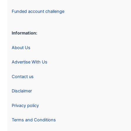
Funded account challenge
Information:
About Us
Advertise With Us
Contact us
Disclaimer
Privacy policy
Terms and Conditions