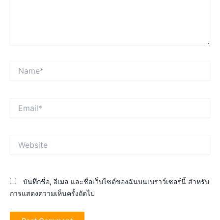
Name*
Email*
Website
บันทึกชื่อ, อีเมล และชื่อเว็บไซต์ของฉันบนเบราว์เซอร์นี้ สำหรับ
การแสดงความเห็นครั้งถัดไป