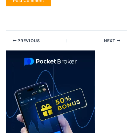
Post
PREVIOUS
NEXT
navigation