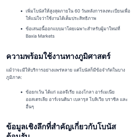
เพิ่มโบนัสให้สูงสุดภายใน 60 วันหลังการลงทะเบียนเพื่อ
ให้แน่ใจว่าใช้งานได้เต็มประสิทธิภาพ
ข้อเสนอนี้ออกแบบมาโดยเฉพาะสำหรับผู้มาใหม่ที่
Baxia Markets
ความพร้อมใช้งานทางภูมิศาสตร์
แม้ว่าจะมีให้บริการอย่างแพร่หลาย แต่โบนัสก็มีข้อจำกัดในบาง
ภูมิภาค:
ข้อยกเว้น ได้แก่ แอลจีเรีย แองโกลา อาร์เมเนีย
ออสเตรเลีย อาร์เจนตินา เบลารุส โบลิเวีย บราซิล และ
อื่นๆ
ข้อมูลเชิงลึกที่สำคัญเกี่ยวกับโบนัส
ต้อนรับ