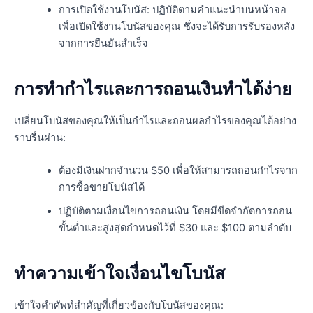
การเปิดใช้งานโบนัส: ปฏิบัติตามคำแนะนำบนหน้าจอ
เพื่อเปิดใช้งานโบนัสของคุณ ซึ่งจะได้รับการรับรองหลัง
จากการยืนยันสำเร็จ
การทำกำไรและการถอนเงินทำได้ง่าย
เปลี่ยนโบนัสของคุณให้เป็นกำไรและถอนผลกำไรของคุณได้อย่าง
ราบรื่นผ่าน:
ต้องมีเงินฝากจำนวน $50 เพื่อให้สามารถถอนกำไรจาก
การซื้อขายโบนัสได้
ปฏิบัติตามเงื่อนไขการถอนเงิน โดยมีขีดจำกัดการถอน
ขั้นต่ำและสูงสุดกำหนดไว้ที่ $30 และ $100 ตามลำดับ
ทำความเข้าใจเงื่อนไขโบนัส
เข้าใจคำศัพท์สำคัญที่เกี่ยวข้องกับโบนัสของคุณ: