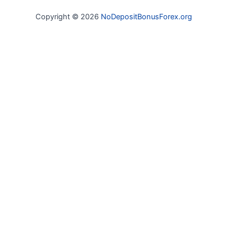
Copyright © 2026
NoDepositBonusForex.org