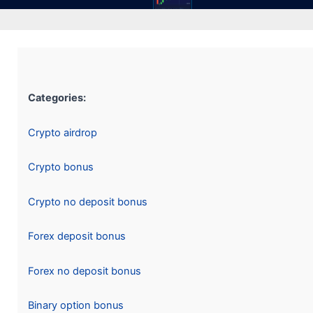
Categories:
Crypto airdrop
Crypto bonus
Crypto no deposit bonus
Forex deposit bonus
Forex no deposit bonus
Binary option bonus