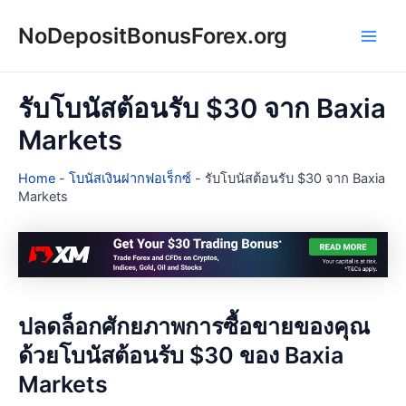
Skip
NoDepositBonusForex.org
to
Main
content
Men
รับโบนัสต้อนรับ $30 จาก Baxia
Markets
Home
-
โบนัสเงินฝากฟอเร็กซ์
-
รับโบนัสต้อนรับ $30 จาก Baxia
Markets
ปลดล็อกศักยภาพการซื้อขายของคุณ
ด้วยโบนัสต้อนรับ $30 ของ Baxia
Markets