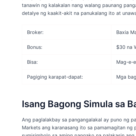
tanawin ng kalakalan nang walang paunang pang
detalye ng kaakit-akit na panukalang ito at unaw
Broker:
Baxia M
Bonus:
$30 na 
Bisa:
Mag-e-e
Pagiging karapat-dapat:
Mga bag
Isang Bagong Simula sa B
Ang paglalakbay sa pangangalakal ay puno ng pag
Markets ang karanasang ito sa pamamagitan ng 
sumisimbolo sa aming pangako na palakasin ang