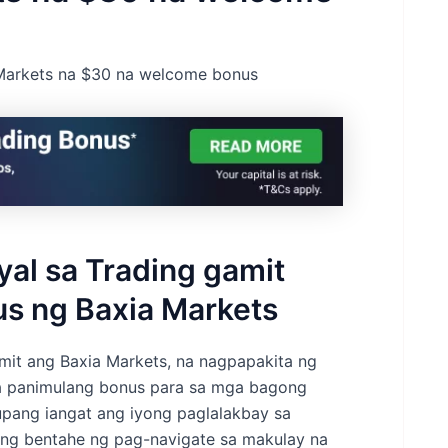
Markets na $30 na welcome bonus
yal sa Trading gamit
s ng Baxia Markets
mit ang Baxia Markets, na nagpapakita ng
a panimulang bonus para sa mga bagong
 upang iangat ang iyong paglalakbay sa
ing bentahe ng pag-navigate sa makulay na