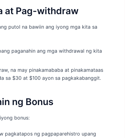
a at Pag-withdraw
g putol na bawiin ang iyong mga kita sa
pang paganahin ang mga withdrawal ng kita
draw, na may pinakamababa at pinakamataas
kda sa $30 at $100 ayon sa pagkakabanggit.
in ng Bonus
iyong bonus:
aw pagkatapos ng pagpaparehistro upang