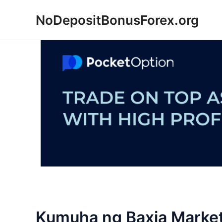
Skip
NoDepositBonusForex.org
to
content
Kumuha ng Baxia Marke