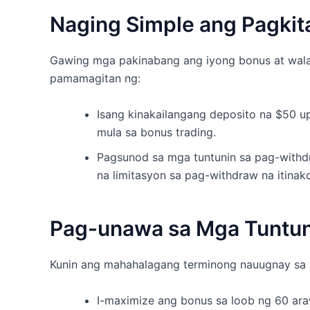
Naging Simple ang Pagkit
Gawing mga pakinabang ang iyong bonus at walan
pamamagitan ng:
Isang kinakailangang deposito na $50 u
mula sa bonus trading.
Pagsunod sa mga tuntunin sa pag-with
na limitasyon sa pag-withdraw na itina
Pag-unawa sa Mga Tuntun
Kunin ang mahahalagang terminong nauugnay sa 
I-maximize ang bonus sa loob ng 60 ar