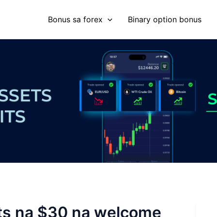
Bonus sa forex
Binary option bonus
ts na $30 na welcome