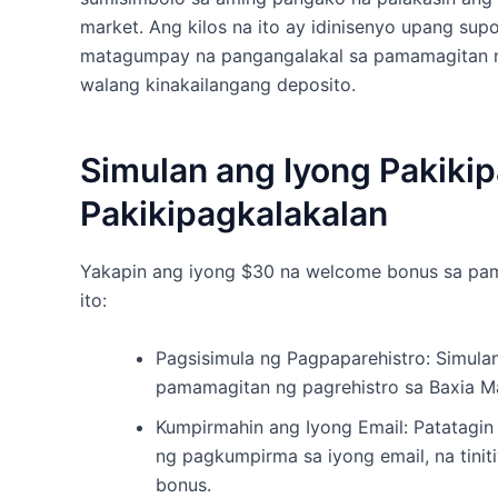
market. Ang kilos na ito ay idinisenyo upang sup
matagumpay na pangangalakal sa pamamagitan n
walang kinakailangang deposito.
Simulan ang Iyong Pakiki
Pakikipagkalakalan
Yakapin ang iyong $30 na welcome bonus sa pam
ito:
Pagsisimula ng Pagpaparehistro: Simulan
pamamagitan ng pagrehistro sa Baxia Mar
Kumpirmahin ang Iyong Email: Patatagi
ng pagkumpirma sa iyong email, na tinit
bonus.