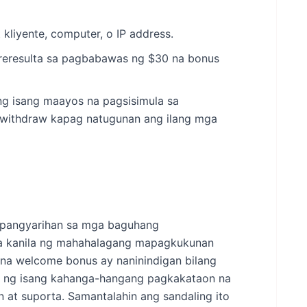
kliyente, computer, o IP address.
reresulta sa pagbabawas ng $30 na bonus
ng isang maayos na pagsisimula sa
-withdraw kapag natugunan ang ilang mga
apangyarihan sa mga baguhang
a kanila ng mahahalagang mapagkukunan
 na welcome bonus ay naninindigan bilang
ok ng isang kahanga-hangang pagkakataon na
 at suporta. Samantalahin ang sandaling ito