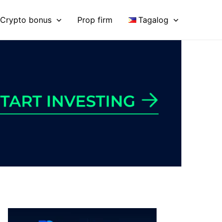
Crypto bonus
Prop firm
Tagalog