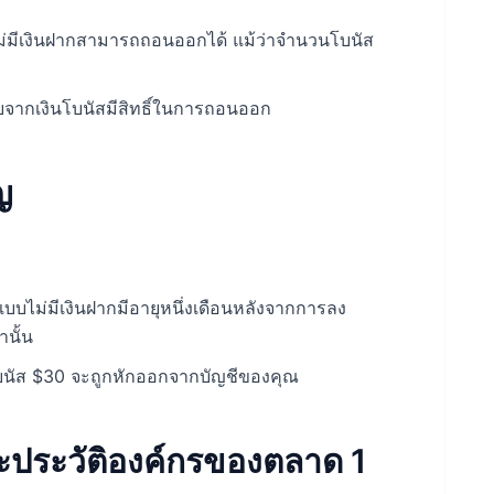
ม่มีเงินฝากสามารถถอนออกได้ แม้ว่าจำนวนโบนัส
ับจากเงินโบนัสมีสิทธิ์ในการถอนออก
ญ
บไม่มีเงินฝากมีอายุหนึ่งเดือนหลังจากการลง
านั้น
โบนัส $30 จะถูกหักออกจากบัญชีของคุณ
ประวัติองค์กรของตลาด 1