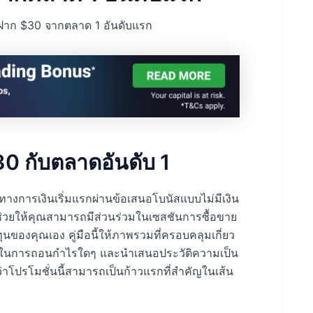
ินฝาก $30 จากตลาด 1 อันดับแรก
30 กับตลาดอันดับ 1
างการเงินเริ่มแรกผ่านข้อเสนอโบนัสแบบไม่มีเงิน
่วยให้คุณสามารถมีส่วนร่วมในเซสชันการซื้อขาย
นของคุณเอง คู่มือนี้ให้ภาพรวมที่ครอบคลุมเกี่ยว
นไขในการถอนกำไรใดๆ และนำเสนอประวัติความเป็น
โปรโมชั่นนี้สามารถเป็นก้าวแรกที่สำคัญในเส้น