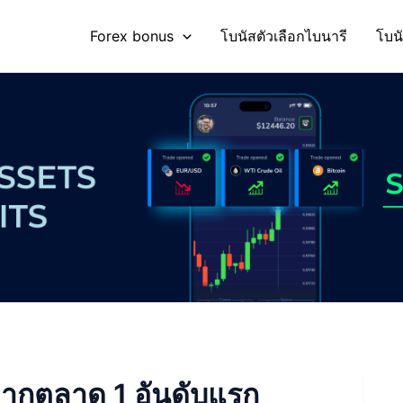
Forex bonus
โบนัสตัวเลือกไบนารี
โบน
 จากตลาด 1 อันดับแรก