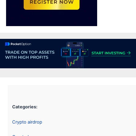
Categories:
Crypto airdrop