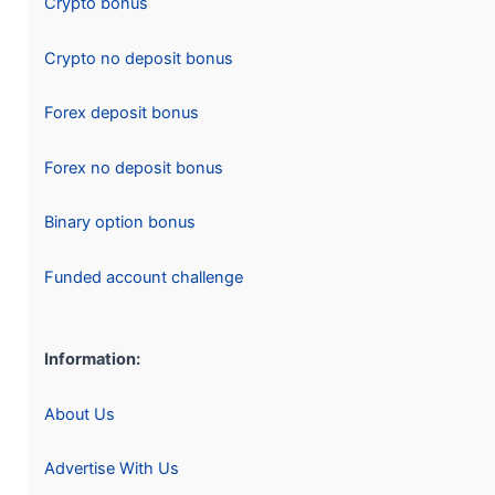
Crypto bonus
Crypto no deposit bonus
Forex deposit bonus
Forex no deposit bonus
Binary option bonus
Funded account challenge
Information:
About Us
Advertise With Us