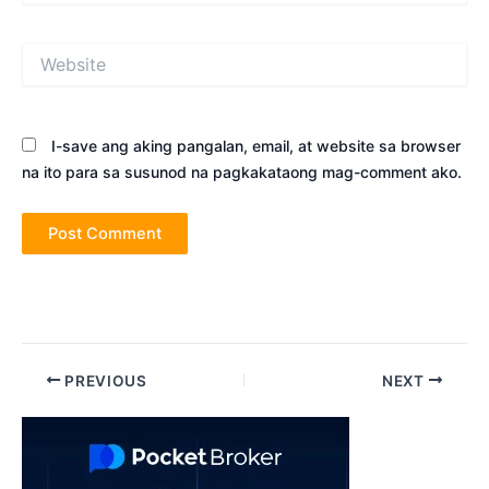
Website
I-save ang aking pangalan, email, at website sa browser
na ito para sa susunod na pagkakataong mag-comment ako.
Post
PREVIOUS
NEXT
navigation