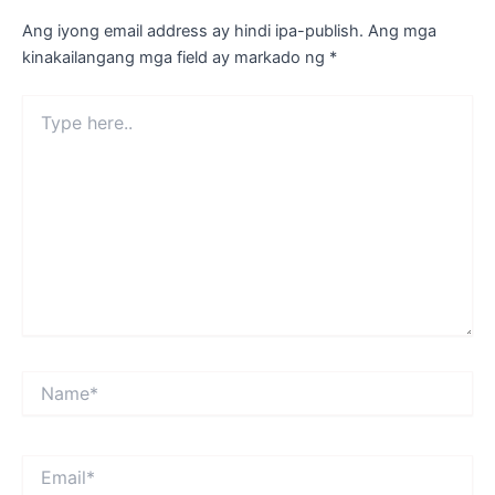
Ang iyong email address ay hindi ipa-publish.
Ang mga
kinakailangang mga field ay markado ng
*
Type
here..
Name*
Email*