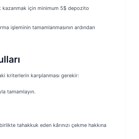
k kazanmak için minimum 5$ depozito
ırma işleminin tamamlanmasının ardından
lları
i kriterlerin karşılanması gerekir:
yla tamamlayın.
 birlikte tahakkuk eden kârınızı çekme hakkına