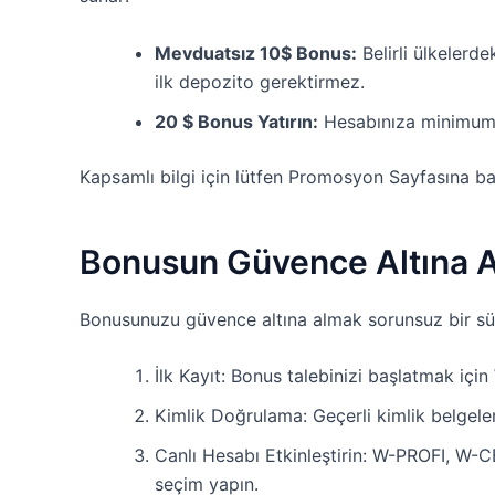
Mevduatsız 10$ Bonus:
Belirli ülkelerde
ilk depozito gerektirmez.
20 $ Bonus Yatırın:
Hesabınıza minimum 
Kapsamlı bilgi için lütfen Promosyon Sayfasına ba
Bonusun Güvence Altına A
Bonusunuzu güvence altına almak sorunsuz bir sür
İlk Kayıt: Bonus talebinizi başlatmak iç
Kimlik Doğrulama: Geçerli kimlik belgeler
Canlı Hesabı Etkinleştirin: W-PROFI, W
seçim yapın.