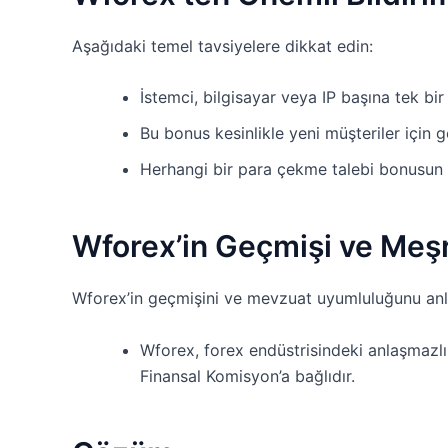
Aşağıdaki temel tavsiyelere dikkat edin:
İstemci, bilgisayar veya IP başına tek bir
Bu bonus kesinlikle yeni müşteriler için ge
Herhangi bir para çekme talebi bonusun k
Wforex’in Geçmişi ve Meşr
Wforex’in geçmişini ve mevzuat uyumluluğunu an
Wforex, forex endüstrisindeki anlaşmazl
Finansal Komisyon’a bağlıdır.