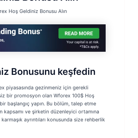
rex Hoş Geldiniz Bonusu Alın
niz Bonusunu keşfedin
rex piyasasında gezinmeniz için gerekli
rsiz bir promosyon olan Wforex 100$ Hoş
bir başlangıç ​​yapın. Bu bölüm, talep etme
rın kapsamı ve şirketin düzenleyici ortamına
n karmaşık ayrıntıları konusunda size rehberlik