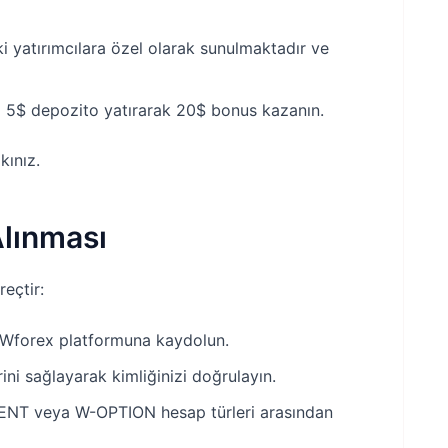
ki yatırımcılara özel olarak sunulmaktadır ve
5$ depozito yatırarak 20$ bonus kazanın.
kınız.
lınması
eçtir:
in Wforex platformuna kaydolun.
ini sağlayarak kimliğinizi doğrulayın.
-CENT veya W-OPTION hesap türleri arasından