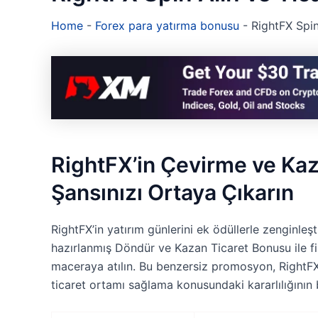
Home
-
Forex para yatırma bonusu
-
RightFX Spin
RightFX’in Çevirme ve Ka
Şansınızı Ortaya Çıkarın
RightFX’in yatırım günlerini ek ödüllerle zenginleşti
hazırlanmış Döndür ve Kazan Ticaret Bonusu ile fi
maceraya atılın. Bu benzersiz promosyon, RightFX’in
ticaret ortamı sağlama konusundaki kararlılığının bi