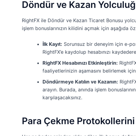
Döndür ve Kazan Yolculu
RightFX ile Döndür ve Kazan Ticaret Bonusu yolc
işlem bonuslarınızın kilidini açmak için aşağıda öz
İlk Kayıt:
Sorunsuz bir deneyim için e-po
RightFX’e kaydolup hesabınızı kaydederek 
RightFX Hesabınızı Etkinleştirin:
RightFX
faaliyetlerinizin aşamasını belirlemek için
Döndürmeye Katılın ve Kazanın:
RightFX
arayın. Burada, anında işlem bonuslarının
karşılaşacaksınız.
Para Çekme Protokollerin