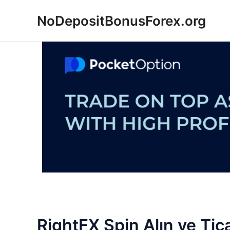
İçeriğe
NoDepositBonusForex.org
atla
RightFX Spin Alın ve Ti