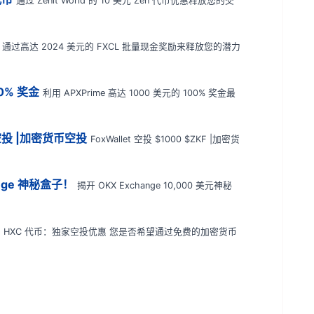
通过 Zenit World 的 10 美元 Zen 代币优惠释放您的交
通过高达 2024 美元的 FXCL 批量现金奖励来释放您的潜力
00% 奖金
利用 APXPrime 高达 1000 美元的 100% 奖金最
F 空投 |加密货币空投
FoxWallet 空投 $1000 $ZKF |加密货
ange 神秘盒子！
揭开 OKX Exchange 10,000 美元神秘
元的 HXC 代币：独家空投优惠 您是否希望通过免费的加密货币