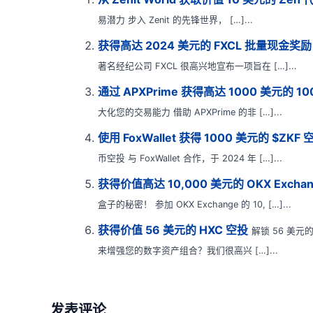
易潜力 步入 Zenit 的先锋世界， […]...
获得高达 2024 美元的 FXCL 批量现金奖励
著名经纪公司 FXCL 很高兴地宣布一项旨在 […]...
通过 APXPrime 获得高达 1000 美元的 1
大化您的交易能力 借助 APXPrime 的非 […]...
使用 FoxWallet 获得 1000 美元的 $ZK
币空投 与 FoxWallet 合作，于 2024 年 […]...
获得价值高达 10,000 美元的 OKX Exch
盒子的秘密！ 参加 OKX Exchange 的 10, […]...
获得价值 56 美元的 HXC 空投
解锁 56 美
来增强您的数字资产组合？我们很高兴 […]...
发表评论