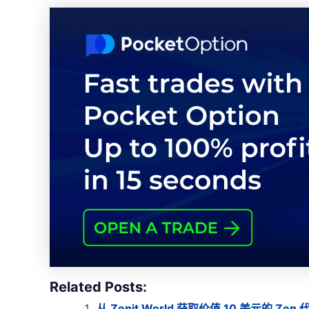
Related Posts:
从 Zenit World 获取价值 10 美元的 Zen 