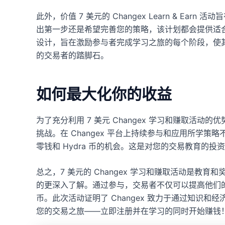
此外，价值 7 美元的 Changex Learn & Ea
出第一步还是希望完善您的策略，该计划都会提供适
设计，旨在激励参与者完成学习之旅的每个阶段，使
的交易者的踏脚石。
如何最大化你的收益
为了充分利用 7 美元 Changex 学习和赚取活
挑战。在 Changex 平台上持续参与和应用所学
零钱和 Hydra 币的机会。这是对您的交易教育的
总之，7 美元的 Changex 学习和赚取活动是教
的更深入了解。通过参与，交易者不仅可以提高他们
币。此次活动证明了 Changex 致力于通过知识
您的交易之旅——立即注册并在学习的同时开始赚钱