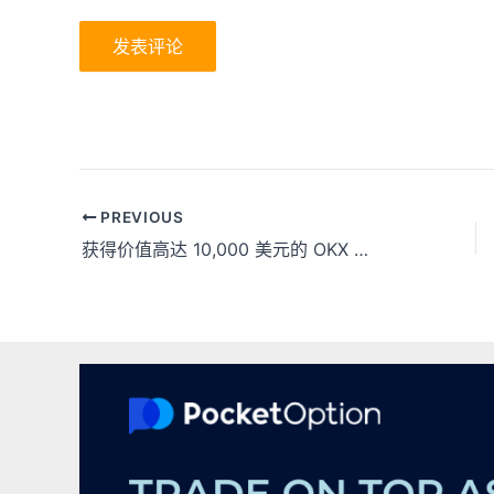
Post
PREVIOUS
navigation
获得价值高达 10,000 美元的 OKX Exchange 神秘盒子！