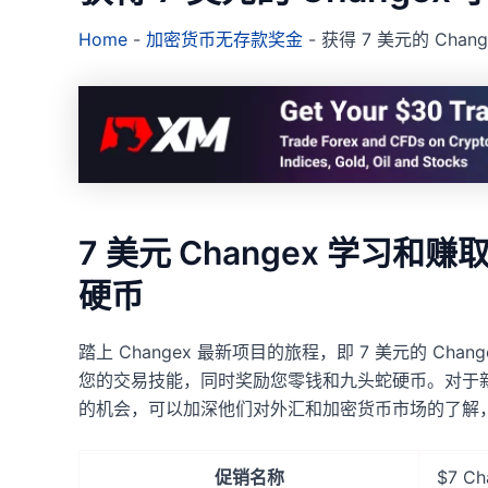
Home
-
加密货币无存款奖金
-
获得 7 美元的 Chan
7 美元 Changex 学习和赚取
硬币
踏上 Changex 最新项目的旅程，即 7 美元的 C
您的交易技能，同时奖励您零钱和九头蛇硬币。对于
的机会，可以加深他们对外汇和加密货币市场的了解
促销名称
$7 C