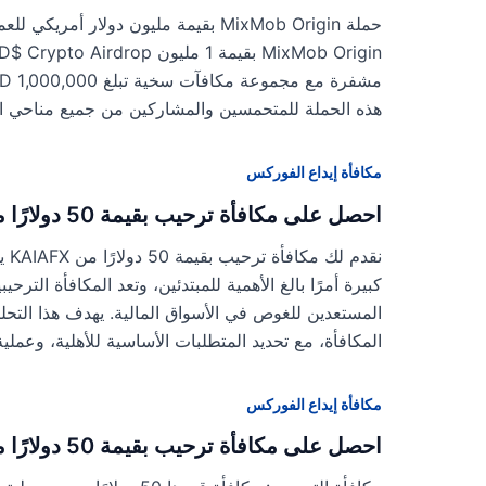
هذه الحملة للمتحمسين والمشاركين من جميع مناحي الح
مكافأة إيداع الفوركس
احصل على مكافأة ترحيب بقيمة 50 دولارًا من KAIAFX
نقد
المستعدين للغوص في الأسواق المالية. يهدف هذا التحلي
المكافأة، مع تحديد المتطلبات الأساسية للأهلية، وعملية
مكافأة إيداع الفوركس
احصل على مكافأة ترحيب بقيمة 50 دولارًا من وسيط تمام