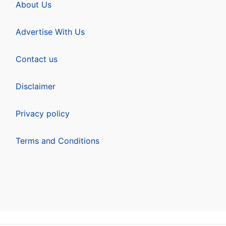
About Us
Advertise With Us
Contact us
Disclaimer
Privacy policy
Terms and Conditions