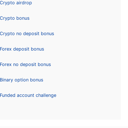
Crypto airdrop
Crypto bonus
Crypto no deposit bonus
Forex deposit bonus
Forex no deposit bonus
Binary option bonus
Funded account challenge