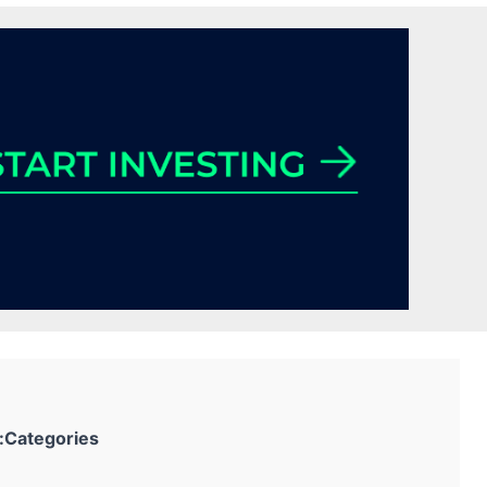
Categories: