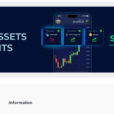
Information: