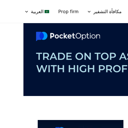
مكافأة التشفير
Prop firm
العربية