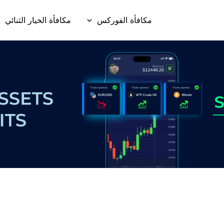
مكافأة الفوركس
مكافأة الخيار الثنائي