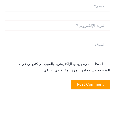
لاسم*
بريد
لإلكتروني*
لموقع
احفظ اسمي، بريدي الإلكتروني، والموقع الإلكتروني في هذا
لمتصفح لاستخدامها المرة المقبلة في تعليقي.