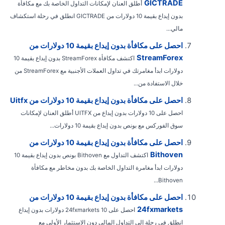
GICTRADE
أطلق العنان لإمكانات التداول الخاصة بك مع مكافأة
بدون إيداع بقيمة 10 دولارات من GICTRADE انطلق في رحلة استكشاف
مالي...
احصل على مكافأة بدون إيداع بقيمة 10 دولارات من
StreamForex
اكتشف مكافأة StreamForex بدون إيداع بقيمة 10
دولارات ابدأ مغامرتك في تداول العملات الأجنبية مع StreamForex من
خلال الاستفادة من...
احصل على مكافأة بدون إيداع بقيمة 10 دولارات من Uitfx
احصل على 10 دولارات بدون إيداع من UITFX أطلق العنان لإمكانات
سوق الفوركس مع بونص بدون إيداع بقيمة 10 دولارات...
احصل على مكافأة بدون إيداع بقيمة 10 دولارات من
Bithoven
اكتشف التداول مع Bithoven بونص بدون إيداع بقيمة 10
دولارات ابدأ مغامرة التداول الخاصة بك بدون مخاطر مع مكافأة
Bithoven...
احصل على مكافأة بدون إيداع بقيمة 10 دولارات من
24fxmarkets
احصل على 24fxmarkets 10 دولارات بدون إيداع
انطلق في رحلة إلى التداول المالي دون الاستثمار الأولي مع