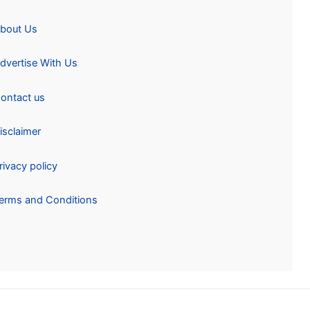
About Us
Advertise With Us
Contact us
Disclaimer
Privacy policy
Terms and Conditions