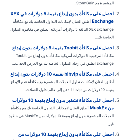
المشفرة مع StormGain...
احصل على مكافأة بدون إيداع بقيمة 5 دولارات في XEX
Exchange
أطلق العنان لإمكانات التداول الخاصة بك مع مكافأة
XEX Exchange البالغة 5 دولارات أمريكية انطلق في مغامرة التداول
الخاصة بك...
احصل على مكافأة Toobit بقيمة 5 دولارات بدون إيداع
مكافأة الترحيب: 5 دولارات أمريكية مكافأة بدون إيداع من Toobit
Exchange انطلق في رحلة التداول الخاصة بك مع العرض الجذاب...
احصل على مكافأة bibvip بقيمة 10 دولارات بدون إيداع
أطلق العنان لإمكانات تداول العملات المشفرة مع مكافأة عدم الإيداع
بقيمة 10 دولارات من bibvip ادخل إلى عالم تداول العملات...
احصل على مكافأة تشفير بدون إيداع بقيمة 10 دولارات
من MuskEx
أطلق العنان لإمكانات التداول الخاصة بك مع مكافأة
العملات المشفرة بدون إيداع بقيمة 10 دولارات من MuskEx في خطوة
غير...
احصل على مكافأة بدون إيداع بقيمة 10 دولارات من