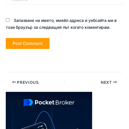
Запазване на името, имейл адреса и уебсайта ми в
този браузър за следващия път когато коментирам.
Post
PREVIOUS
NEXT
navigation