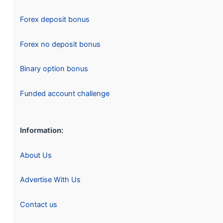
Forex deposit bonus
Forex no deposit bonus
Binary option bonus
Funded account challenge
Information:
About Us
Advertise With Us
Contact us