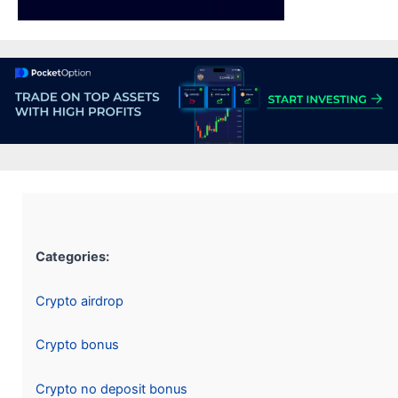
Categories:
Crypto airdrop
Crypto bonus
Crypto no deposit bonus