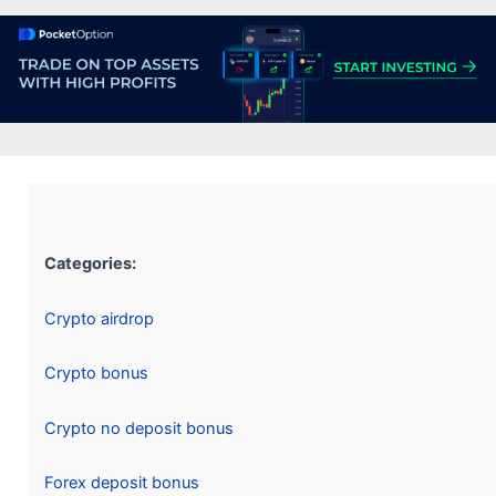
Categories:
Crypto airdrop
Crypto bonus
Crypto no deposit bonus
Forex deposit bonus