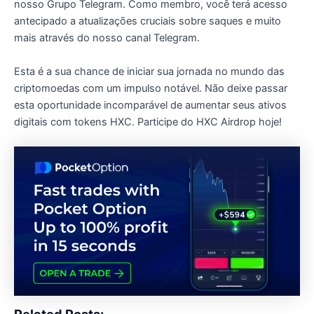
nosso Grupo Telegram. Como membro, você terá acesso
antecipado a atualizações cruciais sobre saques e muito
mais através do nosso canal Telegram.
Esta é a sua chance de iniciar sua jornada no mundo das
criptomoedas com um impulso notável. Não deixe passar
esta oportunidade incomparável de aumentar seus ativos
digitais com tokens HXC. Participe do HXC Airdrop hoje!
Related Posts: