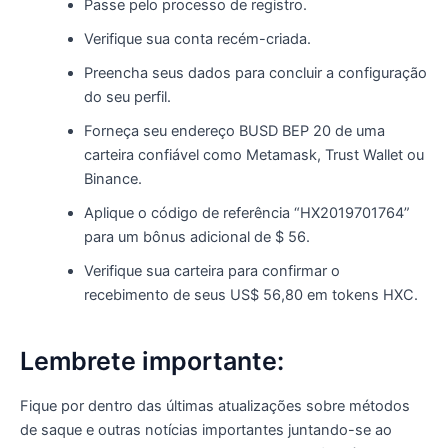
Passe pelo processo de registro.
Verifique sua conta recém-criada.
Preencha seus dados para concluir a configuração
do seu perfil.
Forneça seu endereço BUSD BEP 20 de uma
carteira confiável como Metamask, Trust Wallet ou
Binance.
Aplique o código de referência “HX2019701764”
para um bônus adicional de $ 56.
Verifique sua carteira para confirmar o
recebimento de seus US$ 56,80 em tokens HXC.
Lembrete importante:
Fique por dentro das últimas atualizações sobre métodos
de saque e outras notícias importantes juntando-se ao