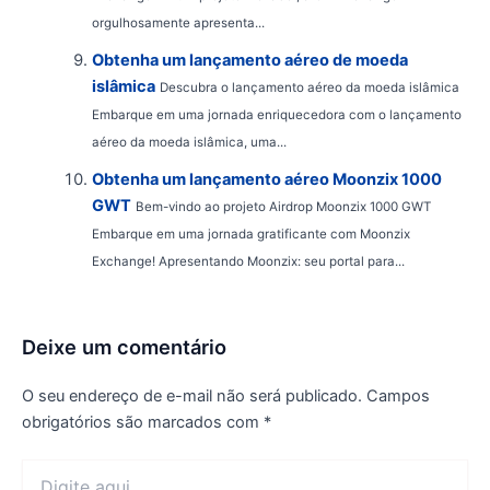
orgulhosamente apresenta...
Obtenha um lançamento aéreo de moeda
islâmica
Descubra o lançamento aéreo da moeda islâmica
Embarque em uma jornada enriquecedora com o lançamento
aéreo da moeda islâmica, uma...
Obtenha um lançamento aéreo Moonzix 1000
GWT
Bem-vindo ao projeto Airdrop Moonzix 1000 GWT
Embarque em uma jornada gratificante com Moonzix
Exchange! Apresentando Moonzix: seu portal para...
Deixe um comentário
O seu endereço de e-mail não será publicado.
Campos
obrigatórios são marcados com
*
Digite