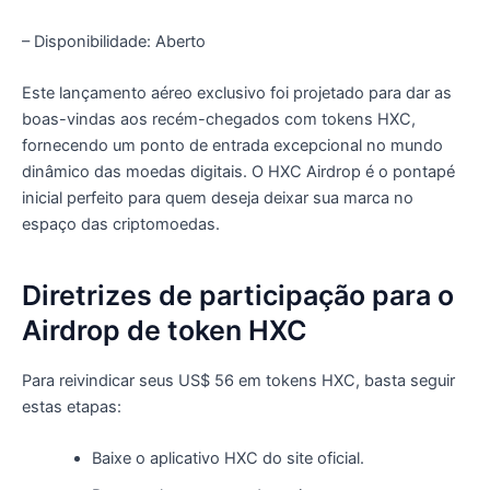
– Disponibilidade: Aberto
Este lançamento aéreo exclusivo foi projetado para dar as
boas-vindas aos recém-chegados com tokens HXC,
fornecendo um ponto de entrada excepcional no mundo
dinâmico das moedas digitais. O HXC Airdrop é o pontapé
inicial perfeito para quem deseja deixar sua marca no
espaço das criptomoedas.
Diretrizes de participação para o
Airdrop de token HXC
Para reivindicar seus US$ 56 em tokens HXC, basta seguir
estas etapas:
Baixe o aplicativo HXC do site oficial.