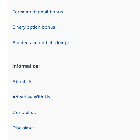
Forex no deposit bonus
Binary option bonus
Funded account challenge
Information:
About Us
Advertise With Us
Contact us
Disclaimer