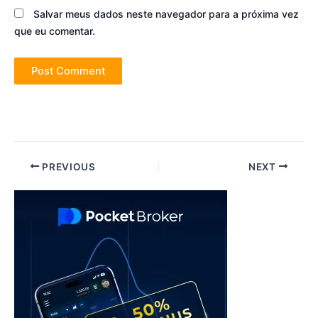
Salvar meus dados neste navegador para a próxima vez
que eu comentar.
Post
PREVIOUS
NEXT
navigation