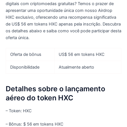
digitais com criptomoedas gratuitas? Temos o prazer de
apresentar uma oportunidade única com nosso Airdrop
HXC exclusivo, oferecendo uma recompensa significativa
de US$ 56 em tokens HXC apenas pela inscrição. Descubra
os detalhes abaixo e saiba como você pode participar desta
oferta única.
Oferta de bônus
US$ 56 em tokens HXC
Disponibilidade
Atualmente aberto
Detalhes sobre o lançamento
aéreo do token HXC
– Token: HXC
– Bônus: $ 56 em tokens HXC