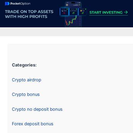
Categories:
Crypto airdrop
Crypto bonus
Crypto no deposit bonus
Forex deposit bonus