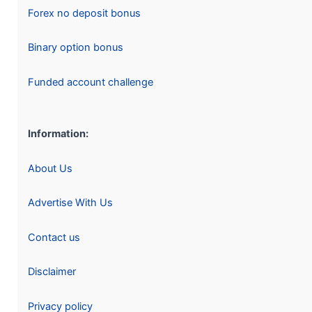
Forex no deposit bonus
Binary option bonus
Funded account challenge
Information:
About Us
Advertise With Us
Contact us
Disclaimer
Privacy policy