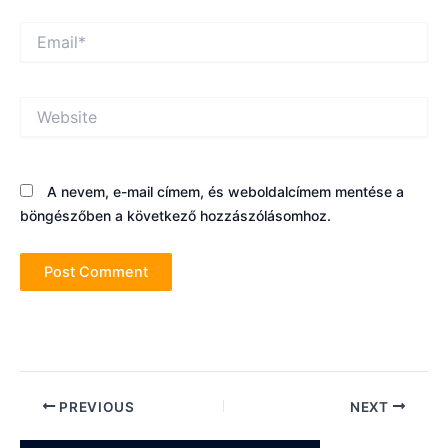
Email*
Website
A nevem, e-mail címem, és weboldalcímem mentése a
böngészőben a következő hozzászólásomhoz.
Post
PREVIOUS
NEXT
navigation