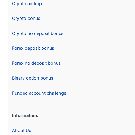
Crypto airdrop
Crypto bonus
Crypto no deposit bonus
Forex deposit bonus
Forex no deposit bonus
Binary option bonus
Funded account challenge
Information:
About Us