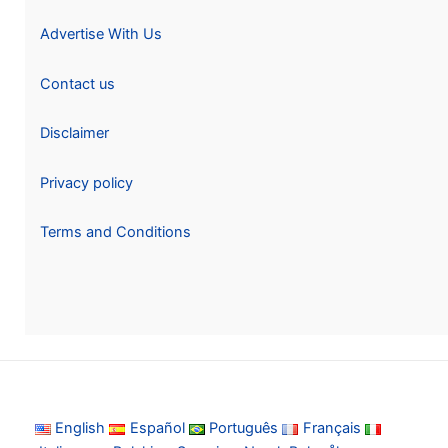
Advertise With Us
Contact us
Disclaimer
Privacy policy
Terms and Conditions
English
Español
Português
Français