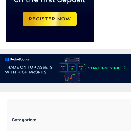
Categories: