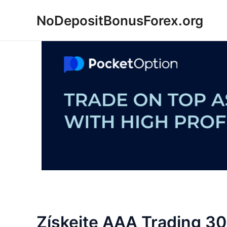
Přeskočit
NoDepositBonusForex.org
na
obsah
Získejte AAA Trading 3