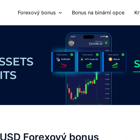
Forexový bonus
Bonus na binární opce
Kr
0USD Forexový bonus