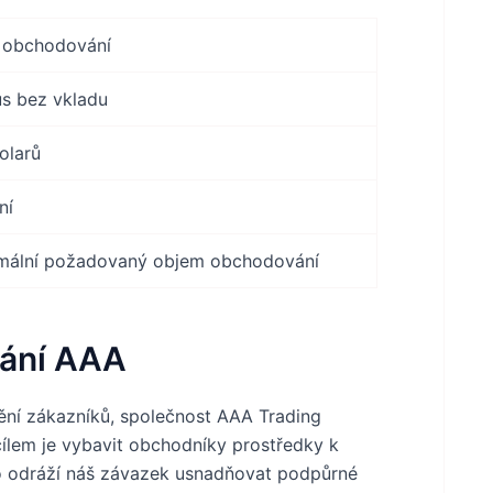
 obchodování
s bez vkladu
olarů
ní
mální požadovaný objem obchodování
vání AAA
ění zákazníků, společnost AAA Trading
cílem je vybavit obchodníky prostředky k
o odráží náš závazek usnadňovat podpůrné