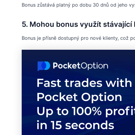
Bonus zůstává platný po dobu 30 dnů od jeho vys
5. Mohou bonus využít stávající k
Bonus je přísně dostupný pro nové klienty, což p