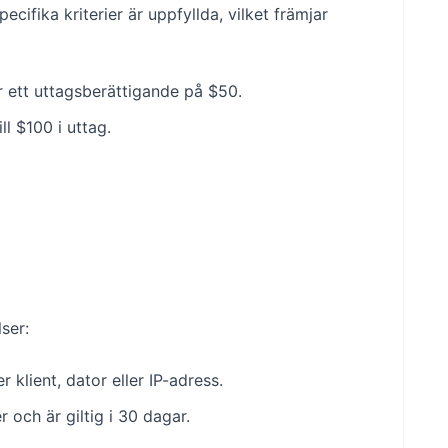
cifika kriterier är uppfyllda, vilket främjar
r ett uttagsberättigande på $50.
l $100 i uttag.
ser:
 klient, dator eller IP-adress.
och är giltig i 30 dagar.