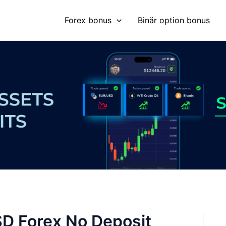
Forex bonus
Binär option bonus
D Forex No Deposit