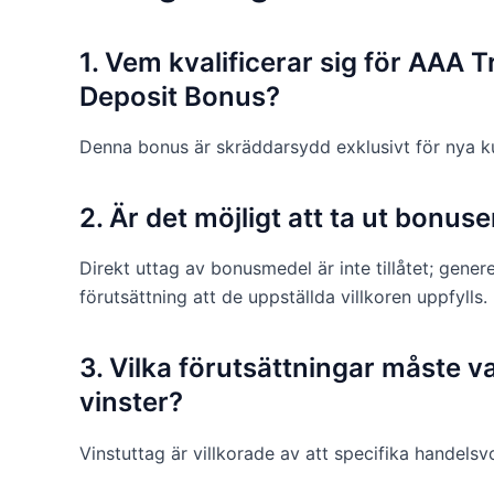
1. Vem kvalificerar sig för AAA
Deposit Bonus?
Denna bonus är skräddarsydd exklusivt för nya k
2. Är det möjligt att ta ut bonu
Direkt uttag av bonusmedel är inte tillåtet; gener
förutsättning att de uppställda villkoren uppfylls.
3. Vilka förutsättningar måste va
vinster?
Vinstuttag är villkorade av att specifika handels