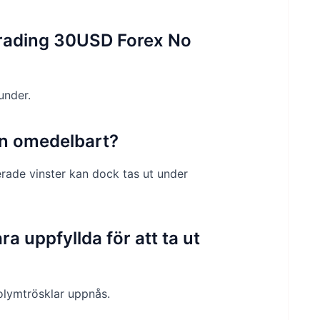
 Trading 30USD Forex No
under.
sen omedelbart?
erade vinster kan dock tas ut under
ra uppfyllda för att ta ut
volymtrösklar uppnås.