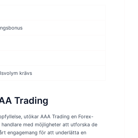
ningsbonus
lsvolym krävs
AAA Trading
fyllelse, utökar AAA Trading en Forex-
a handlare med möjligheter att utforska de
vårt engagemang för att underlätta en