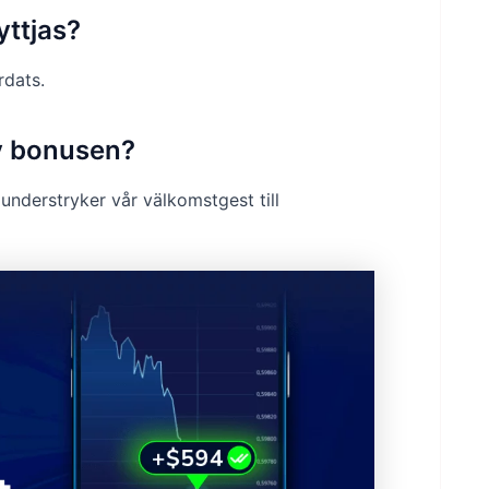
yttjas?
rdats.
av bonusen?
t understryker vår välkomstgest till