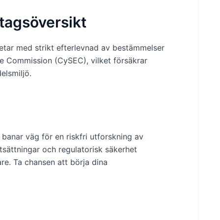
tagsöversikt
etar med strikt efterlevnad av bestämmelser
ge Commission (CySEC), vilket försäkrar
lsmiljö.
anar väg för en riskfri utforskning av
sättningar och regulatorisk säkerhet
are. Ta chansen att börja dina