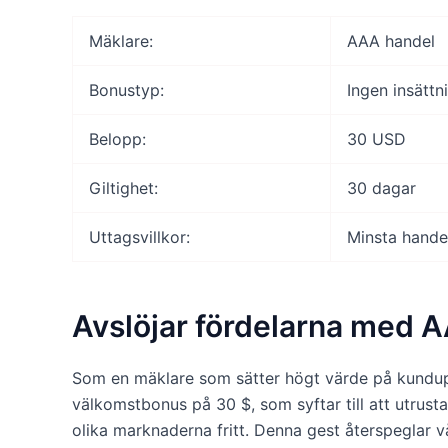
Mäklare:
AAA handel
Bonustyp:
Ingen insätt
Belopp:
30 USD
Giltighet:
30 dagar
Uttagsvillkor:
Minsta hande
Avslöjar fördelarna med 
Som en mäklare som sätter högt värde på kundupp
välkomstbonus på 30 $, som syftar till att utrust
olika marknaderna fritt. Denna gest återspeglar 