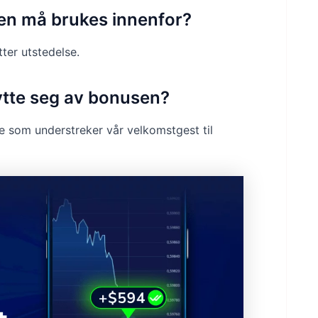
en må brukes innenfor?
ter utstedelse.
ytte seg av bonusen?
oe som understreker vår velkomstgest til