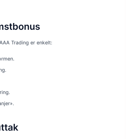
omstbonus
AAA Trading er enkelt:
ormen.
ng.
ring.
njer».
uttak