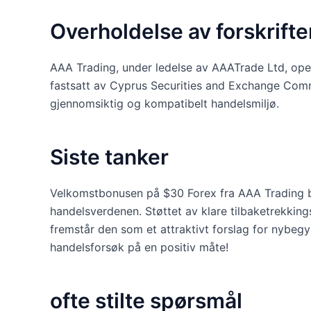
Overholdelse av forskrifte
AAA Trading, under ledelse av AAATrade Ltd, oper
fastsatt av Cyprus Securities and Exchange Comm
gjennomsiktig og kompatibelt handelsmiljø.
Siste tanker
Velkomstbonusen på $30 Forex fra AAA Trading ban
handelsverdenen. Støttet av klare tilbaketrekking
fremstår den som et attraktivt forslag for nybegy
handelsforsøk på en positiv måte!
ofte stilte spørsmål