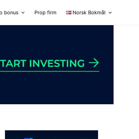
o bonus
Prop firm
Norsk Bokmål