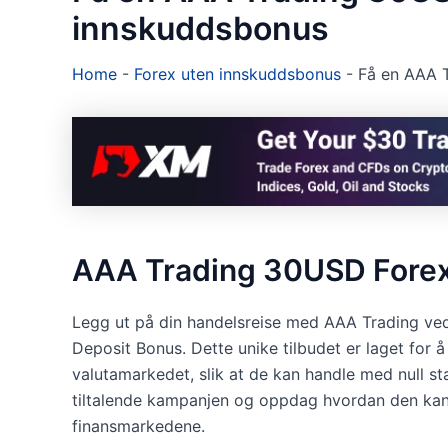
innskuddsbonus
Home
-
Forex uten innskuddsbonus
-
Få en AAA 
AAA Trading 30USD Forex
Legg ut på din handelsreise med AAA Trading ved
Deposit Bonus. Dette unike tilbudet er laget for 
valutamarkedet, slik at de kan handle med null sta
tiltalende kampanjen og oppdag hvordan den kan 
finansmarkedene.