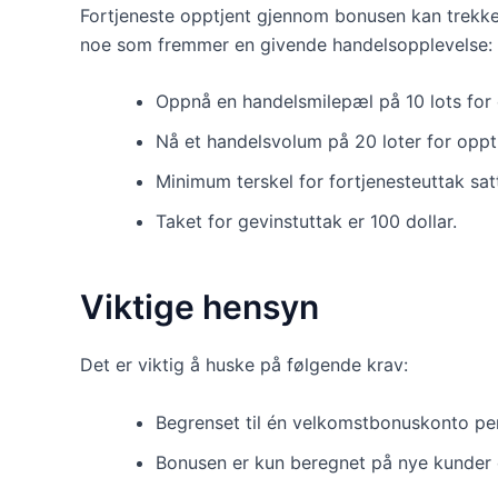
Fortjeneste opptjent gjennom bonusen kan trekkes 
noe som fremmer en givende handelsopplevelse:
Oppnå en handelsmilepæl på 10 lots for 
Nå et handelsvolum på 20 loter for oppti
Minimum terskel for fortjenesteuttak satt
Taket for gevinstuttak er 100 dollar.
Viktige hensyn
Det er viktig å huske på følgende krav:
Begrenset til én velkomstbonuskonto per 
Bonusen er kun beregnet på nye kunder o