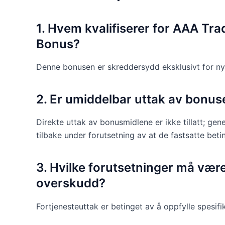
1. Hvem kvalifiserer for AAA Tr
Bonus?
Denne bonusen er skreddersydd eksklusivt for nyl
2. Er umiddelbar uttak av bonus
Direkte uttak av bonusmidlene er ikke tillatt; gen
tilbake under forutsetning av at de fastsatte beti
3. Hvilke forutsetninger må være 
overskudd?
Fortjenesteuttak er betinget av å oppfylle spesif