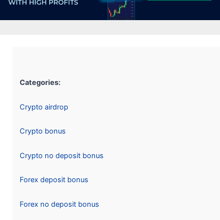
Categories:
Crypto airdrop
Crypto bonus
Crypto no deposit bonus
Forex deposit bonus
Forex no deposit bonus