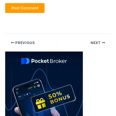
Post
PREVIOUS
NEXT
navigation