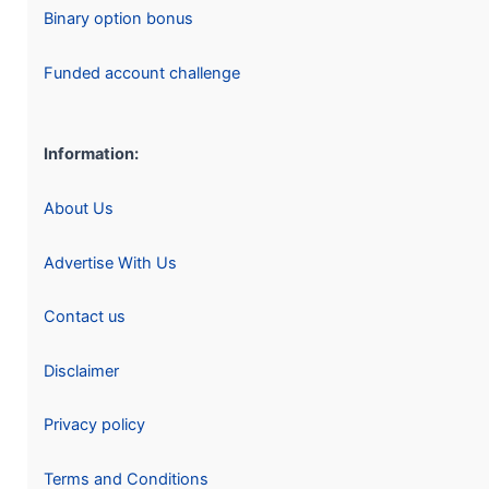
Binary option bonus
Funded account challenge
Information:
About Us
Advertise With Us
Contact us
Disclaimer
Privacy policy
Terms and Conditions