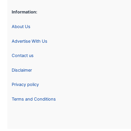
Information:
About Us
Advertise With Us
Contact us
Disclaimer
Privacy policy
Terms and Conditions