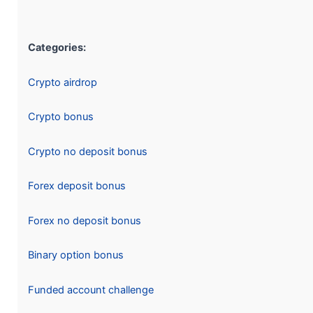
Categories:
Crypto airdrop
Crypto bonus
Crypto no deposit bonus
Forex deposit bonus
Forex no deposit bonus
Binary option bonus
Funded account challenge