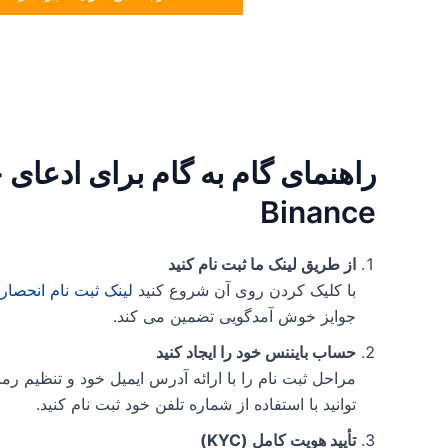
راهنمای گام به گام برای ادعای
Binance
از طریق لینک ما ثبت نام کنید
با کلیک کردن روی آن شروع کنید
لینک ثبت نام انحصاری Binance
جوایز خوش آمدگویی تضمین می کند.
حساب بایننس خود را ایجاد کنید
مراحل ثبت نام را با ارائه آدرس ایمیل خود و تنظیم رم
توانید با استفاده از شماره تلفن خود ثبت نام کنید.
تأیید هویت کامل (KYC)