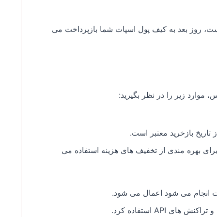
ست، روز بعد به کیف پول اسپات شما بازپرداخت می
 موارد زیر را در نظر بگیرید:
برای بهره مندی از تخفیف های هزینه استفاده می
ات انجام می شود اعمال می شود.
ی API استفاده کرد.