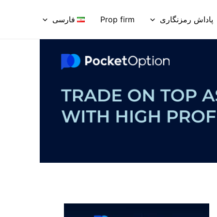
پاداش رمزنگاری
Prop firm
فارسی