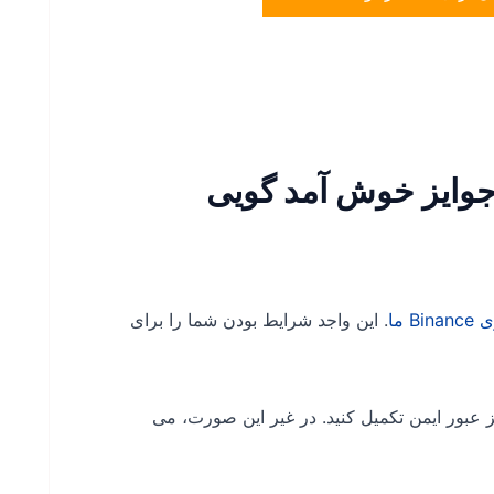
 جوایز خوش آمد گویی
 ما
. این واجد شرایط بودن شما را برای
ز عبور ایمن تکمیل کنید. در غیر این صورت، می