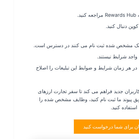
.
وپن دنبال کنید.
 لینک مشخص شده ثبت نام می کنند در دسترس است.
واجد شرایط نیستند.
در هر زمان شرایط و ضوابط این تبلیغات را اصلاح
ربران جدید فراهم می کند تا سفر تجارت ارزهای
طریق پیوند ما ثبت نام کنید، وظایف مشخص شده را
استفاده کنید.