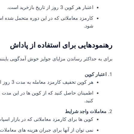
اعتبار هر کوپن 3 روز از تاریخ بازخرید است.
کارمزد معاملاتی که در این دوره متحمل شده ا
شود.
رهنمودهایی برای استفاده از پاداش
برای به حداکثر رساندن مزایای جوایز خوش آمدگویی بایننس،
اعتبار کوپن
هر کوپن تخفیف کارمزد معامله به مدت 3 روز از تاریخ بازخرید معتبر است.
اطمینان حاصل کنید که از کوپن ها در این مدت 
کنید.
معاملات واجد شرایط
کوپن ها برای کارمزد معاملاتی که در بازار اسپ
نمی توان از آنها برای جبران هزینه های معاملات و تراکنش ها