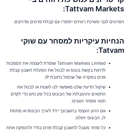
Tattvam Markets
פרטים לגבי משיכת רווחים יימסרו עם קבלת פרטים מדויקים.
נחיות עיקריות למסחר עם שוקי
Tatvam
Tattvam Markets Limited שומרת לעצמה את הסמכות
לדחות בקשת בונוס או לבטל את הפעלת חשבון קבלת
פנים במקרה של שכפול כתובת IP.
שיקול הדעת שלנו מאפשר לנו לשנות או לבטל את
התנאים וההגבלות של הבונוס בכל זמן נתון כדי לקדם
תנאי מסחר הוגנים.
אם ההון העצמי בחשבונך יירד לערך הבונוס או מתחת
לו, הבונוס יחולט.
כל סוחר מוגבל לחשבון קבלת פנים בודד ולהנפקה אחת