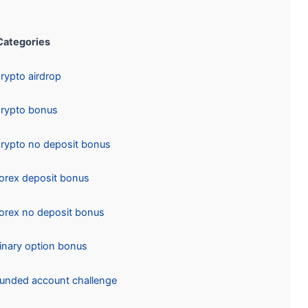
Categories:
Crypto airdrop
Crypto bonus
Crypto no deposit bonus
Forex deposit bonus
Forex no deposit bonus
Binary option bonus
Funded account challenge