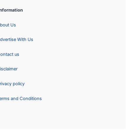
Information:
About Us
Advertise With Us
Contact us
Disclaimer
Privacy policy
Terms and Conditions