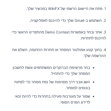
 במכשיר שלך.
 להיכנס לאפליקציה.
3. אתר ובחר באפשרות Demo Contest מהתפריט הראשי כדי
היכנס לתחרות.
4. בתוך קטע אמולטור המסחר או תחרות ההדגמה, השלם את
הרשמה שלך.
בחר מרשימת הברוקרים המשתתפים וגשת לחשבון
המסחר שלך כדי להתחיל.
השג אבני דרך מסוימות של נפח מסחר כדי לפתוח
בונוסים למסחר.
שמור על מעורבות פעילה בתחרות כדי להיות זכאי
לדירוג הפרס הסופי.