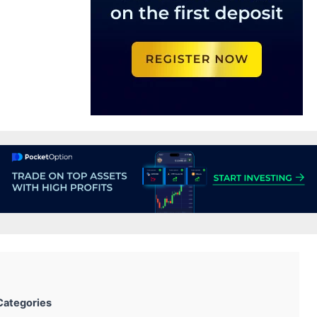
Categories: