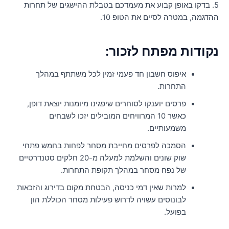
5. בדקו באופן קבוע את מעמדכם בטבלת ההישגים של תחרות
הדגמה, במטרה לסיים את הטופ 10.
קודות מפתח לזכור:
איפוס חשבון חד פעמי זמין לכל משתתף במהלך
התחרות.
פרסים יוענקו לסוחרים שיפגינו מיומנות יוצאת דופן,
כאשר 10 המרוויחים המובילים יזכו לשבחים
משמעותיים.
הסמכה לפרסים מחייבת מסחר לפחות בחמש פתחי
שוק שונים והשלמת למעלה מ-20 חלקים סטנדרטיים
של נפח מסחר במהלך תקופת התחרות.
למרות שאין דמי כניסה, הבטחת מקום בדירוג והזכאות
לבונוסים עשויה לדרוש פעילות מסחר הכוללת הון
בפועל.