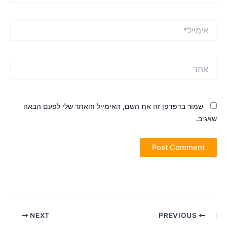
ימייל*
תר
שמור בדפדפן זה את השם, האימייל והאתר שלי לפעם הבאה
אגיב.
Pos
NEXT
PREVIOUS
navigatio