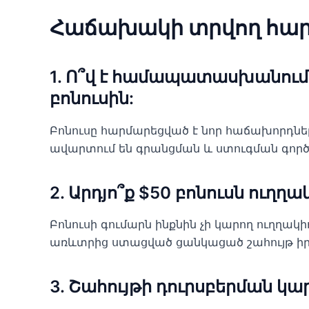
Հաճախակի տրվող հար
1. Ո՞վ է համապատասխանում
բոնուսին:
Բոնուսը հարմարեցված է նոր հաճախորդներ
ավարտում են գրանցման և ստուգման գործ
2. Արդյո՞ք $50 բոնուսն ուղղա
Բոնուսի գումարն ինքնին չի կարող ուղղակի
առևտրից ստացված ցանկացած շահույթ իրա
3. Շահույթի դուրսբերման կա