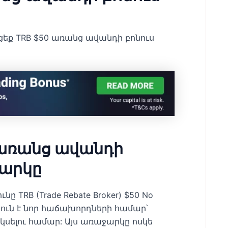
եք TRB $50 առանց ավանդի բոնուս
 առանց ավանդի
ջարկը
 TRB (Trade Rebate Broker) $50 No
թյուն է նոր հաճախորդների համար՝
ելու համար: Այս առաջարկը ոսկե