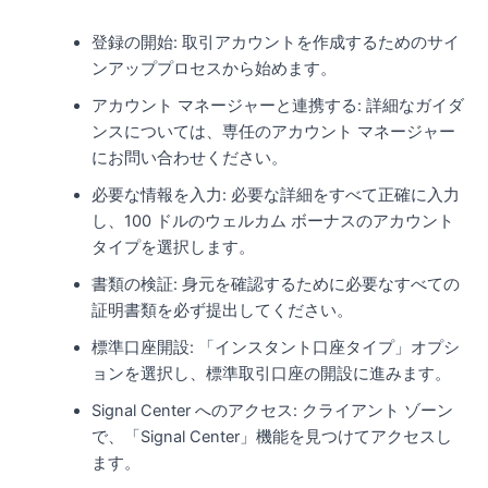
登録の開始: 取引アカウントを作成するためのサイ
ンアッププロセスから始めます。
アカウント マネージャーと連携する: 詳細なガイダ
ンスについては、専任のアカウント マネージャー
にお問い合わせください。
必要な情報を入力: 必要な詳細をすべて正確に入力
し、100 ドルのウェルカム ボーナスのアカウント
タイプを選択します。
書類の検証: 身元を確認するために必要なすべての
証明書類を必ず提出してください。
標準口座開設: 「インスタント口座タイプ」オプシ
ョンを選択し、標準取引口座の開設に進みます。
Signal Center へのアクセス: クライアント ゾーン
で、「Signal Center」機能を見つけてアクセスし
ます。