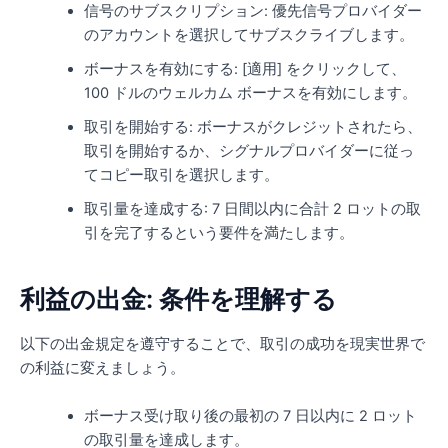
信号のサブスクリプション: 優先信号プロバイダー
のアカウントを選択してサブスクライブします。
ボーナスを有効にする: [適用] をクリックして、
100 ドルのウェルカム ボーナスを有効にします。
取引を開始する: ボーナスがクレジットされたら、
取引を開始するか、シグナルプロバイダーに従っ
てコピー取引を選択します。
取引量を達成する: 7 日間以内に合計 2 ロットの取
引を完了するという要件を満たします。
利益の出金: 条件を理解する
以下の出金規定を遵守することで、取引の成功を現実世界で
の利益に変えましょう。
ボーナス受け取り後の最初の 7 日以内に 2 ロット
の取引量を達成します。