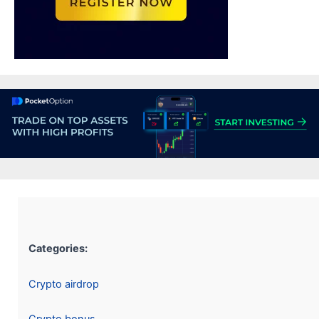
Categories:
Crypto airdrop