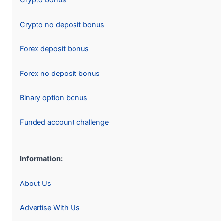
Crypto bonus
Crypto no deposit bonus
Forex deposit bonus
Forex no deposit bonus
Binary option bonus
Funded account challenge
Information:
About Us
Advertise With Us