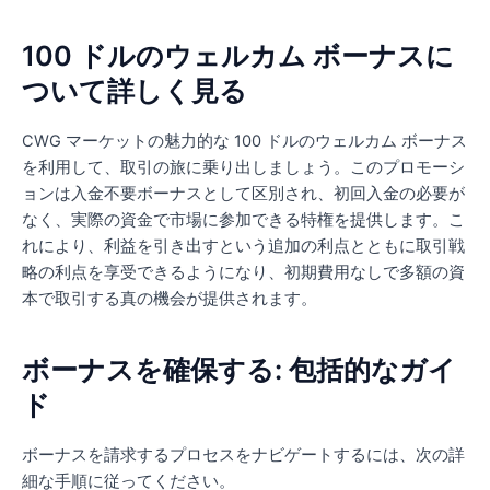
100 ドルのウェルカム ボーナスに
ついて詳しく見る
CWG マーケットの魅力的な 100 ドルのウェルカム ボーナス
を利用して、取引の旅に乗り出しましょう。このプロモーシ
ョンは入金不要ボーナスとして区別され、初回入金の必要が
なく、実際の資金で市場に参加できる特権を提供します。こ
れにより、利益を引き出すという追加の利点とともに取引戦
略の利点を享受できるようになり、初期費用なしで多額の資
本で取引する真の機会が提供されます。
ボーナスを確保する: 包括的なガイ
ド
ボーナスを請求するプロセスをナビゲートするには、次の詳
細な手順に従ってください。