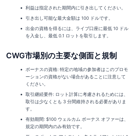
利益は指定された期間内に引き出してください。
引き出し可能な最大金額は 100 ドルです。
出金の資格を得るには、ライブ口座に最低 10 ドル
を入金し、最低 0.1 ロットを取引します。
CWG市場別の主要な側面と規制
ボーナスの資格: 特定の地域の参加者はこのプロモ
ーションの資格がない場合があることに注意して
ください。
取引継続要件: ロット計算に考慮されるためには、
取引は少なくとも 3 分間維持される必要がありま
す。
有効期間: $100 ウェルカム ボーナス オファーは、
規定の期間内のみ有効です。