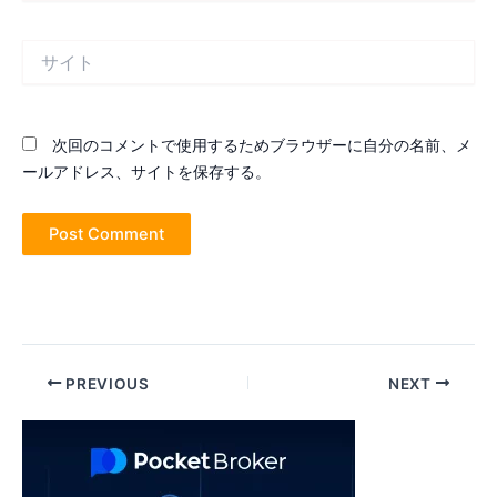
ル
*
サ
イ
ト
次回のコメントで使用するためブラウザーに自分の名前、メ
ールアドレス、サイトを保存する。
Post
PREVIOUS
NEXT
navigation