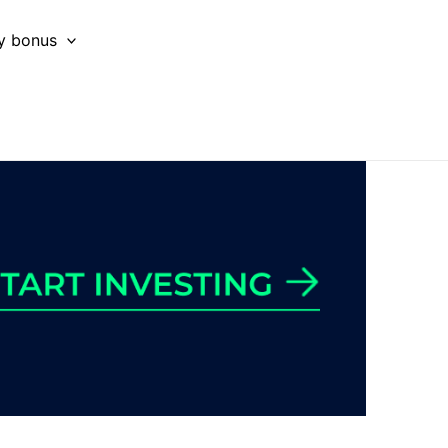
y bonus