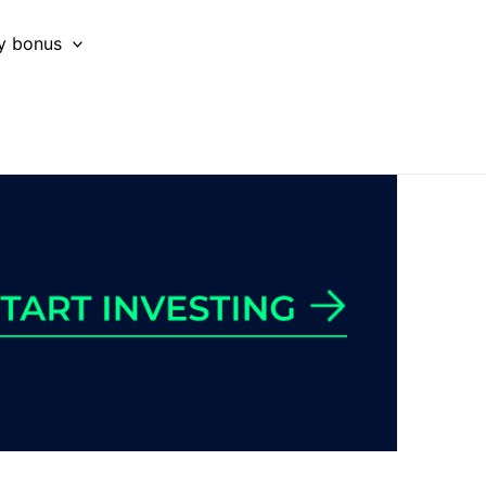
y bonus