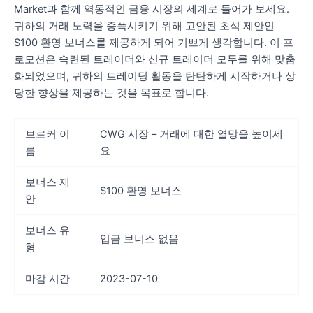
Market과 함께 역동적인 금융 시장의 세계로 들어가 보세요.
귀하의 거래 노력을 증폭시키기 위해 고안된 초석 제안인
$100 환영 보너스를 제공하게 되어 기쁘게 생각합니다. 이 프
로모션은 숙련된 트레이더와 신규 트레이더 모두를 위해 맞춤
화되었으며, 귀하의 트레이딩 활동을 탄탄하게 시작하거나 상
당한 향상을 제공하는 것을 목표로 합니다.
브로커 이
CWG 시장 – 거래에 대한 열망을 높이세
름
요
보너스 제
$100 환영 보너스
안
보너스 유
입금 보너스 없음
형
마감 시간
2023-07-10