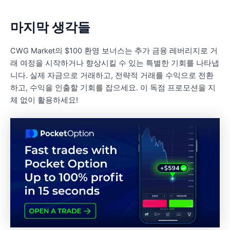
마지막 생각들
CWG Market의 $100 환영 보너스는 추가 금융 레버리지로 거
래 여정을 시작하거나 향상시킬 수 있는 특별한 기회를 나타냅
니다. 실제 자금으로 거래하고, 전략적 거래를 수익으로 전환
하고, 수익을 인출할 기회를 잡으세요. 이 독점 프로모션을 지
체 없이 활용하세요!