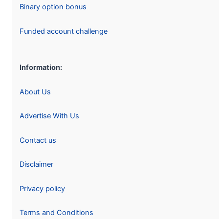
Binary option bonus
Funded account challenge
Information:
About Us
Advertise With Us
Contact us
Disclaimer
Privacy policy
Terms and Conditions