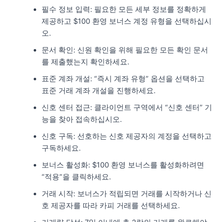
필수 정보 입력: 필요한 모든 세부 정보를 정확하게
제공하고 $100 환영 보너스 계정 유형을 선택하십시
오.
문서 확인: 신원 확인을 위해 필요한 모든 확인 문서
를 제출했는지 확인하세요.
표준 계좌 개설: “즉시 계좌 유형” 옵션을 선택하고
표준 거래 계좌 개설을 진행하세요.
신호 센터 접근: 클라이언트 구역에서 “신호 센터” 기
능을 찾아 접속하십시오.
신호 구독: 선호하는 신호 제공자의 계정을 선택하고
구독하세요.
보너스 활성화: $100 환영 보너스를 활성화하려면
“적용”을 클릭하세요.
거래 시작: 보너스가 적립되면 거래를 시작하거나 신
호 제공자를 따라 카피 거래를 선택하세요.