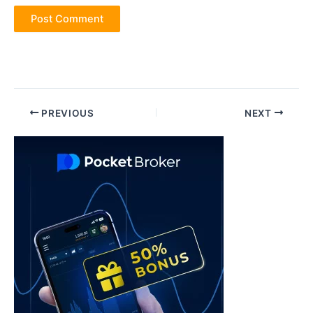
Post
PREVIOUS
NEXT
navigation