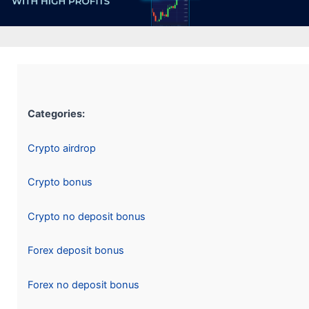
Categories:
Crypto airdrop
Crypto bonus
Crypto no deposit bonus
Forex deposit bonus
Forex no deposit bonus