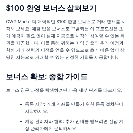
$100 환영 보너스 살펴보기
CWG Market의 매력적인 $100 환영 보너스로 거래 항해를 시
작해 보세요. 예금 없음 보너스로 구별되는 이 프로모션은 초
기 예금이 필요 없이 실제 자금으로 시장에 참여할 수 있는 특
권을 제공합니다. 이를 통해 귀하는 이익 인출의 추가 이점과
함께 거래 전략의 이점을 얻을 수 있으므로 초기 비용 없이 상
당한 자본으로 거래할 수 있는 진정한 기회를 제공합니다.
보너스 확보: 종합 가이드
보너스 청구 과정을 탐색하려면 다음 세부 단계를 따르세요.
등록 시작: 거래 계좌를 만들기 위한 등록 절차부터
시작하세요.
계정 관리자와 협력: 추가 안내를 받으려면 전담 계
정 관리자에게 문의하세요.