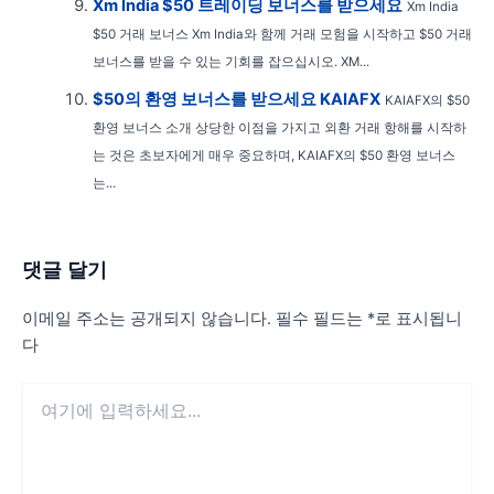
Xm India $50 트레이딩 보너스를 받으세요
Xm India
$50 거래 보너스 Xm India와 함께 거래 모험을 시작하고 $50 거래
보너스를 받을 수 있는 기회를 잡으십시오. XM...
$50의 환영 보너스를 받으세요 KAIAFX
KAIAFX의 $50
환영 보너스 소개 상당한 이점을 가지고 외환 거래 항해를 시작하
는 것은 초보자에게 매우 중요하며, KAIAFX의 $50 환영 보너스
는...
댓글 달기
이메일 주소는 공개되지 않습니다.
필수 필드는
*
로 표시됩니
다
여
기
에
입
력