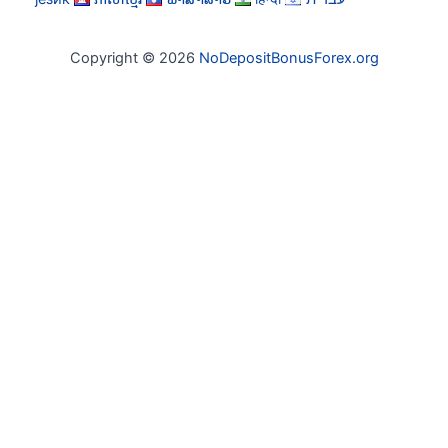
Copyright © 2026
NoDepositBonusForex.org