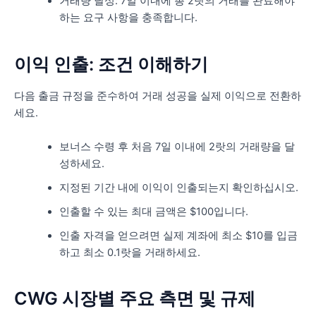
거래량 달성: 7일 이내에 총 2랏의 거래를 완료해야
하는 요구 사항을 충족합니다.
이익 인출: 조건 이해하기
다음 출금 규정을 준수하여 거래 성공을 실제 이익으로 전환하
세요.
보너스 수령 후 처음 7일 이내에 2랏의 거래량을 달
성하세요.
지정된 기간 내에 이익이 인출되는지 확인하십시오.
인출할 수 있는 최대 금액은 $100입니다.
인출 자격을 얻으려면 실제 계좌에 최소 $10를 입금
하고 최소 0.1랏을 거래하세요.
CWG 시장별 주요 측면 및 규제