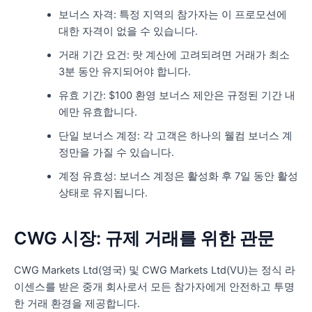
보너스 자격: 특정 지역의 참가자는 이 프로모션에
대한 자격이 없을 수 있습니다.
거래 기간 요건: 랏 계산에 고려되려면 거래가 최소
3분 동안 유지되어야 합니다.
유효 기간: $100 환영 보너스 제안은 규정된 기간 내
에만 유효합니다.
단일 보너스 계정: 각 고객은 하나의 웰컴 보너스 계
정만을 가질 수 있습니다.
계정 유효성: 보너스 계정은 활성화 후 7일 동안 활성
상태로 유지됩니다.
CWG 시장: 규제 거래를 위한 관문
CWG Markets Ltd(영국) 및 CWG Markets Ltd(VU)는 정식 라
이센스를 받은 중개 회사로서 모든 참가자에게 안전하고 투명
한 거래 환경을 제공합니다.