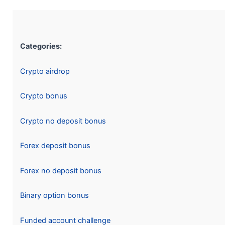
Categories:
Crypto airdrop
Crypto bonus
Crypto no deposit bonus
Forex deposit bonus
Forex no deposit bonus
Binary option bonus
Funded account challenge