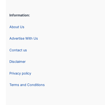
Information:
About Us
Advertise With Us
Contact us
Disclaimer
Privacy policy
Terms and Conditions