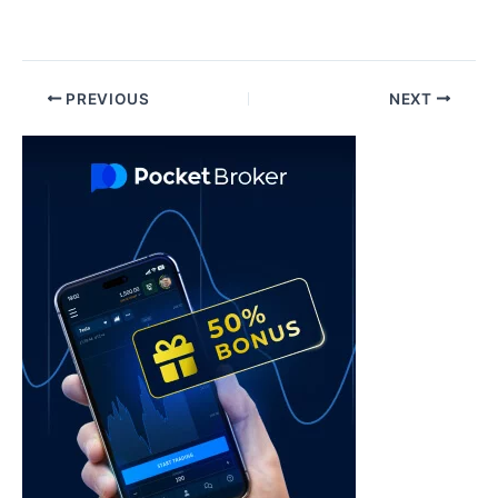
Post
PREVIOUS
NEXT
navigation