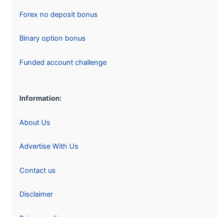
Forex no deposit bonus
Binary option bonus
Funded account challenge
Information:
About Us
Advertise With Us
Contact us
Disclaimer