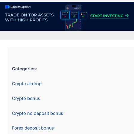
Categories:
Crypto airdrop
Crypto bonus
Crypto no deposit bonus
Forex deposit bonus