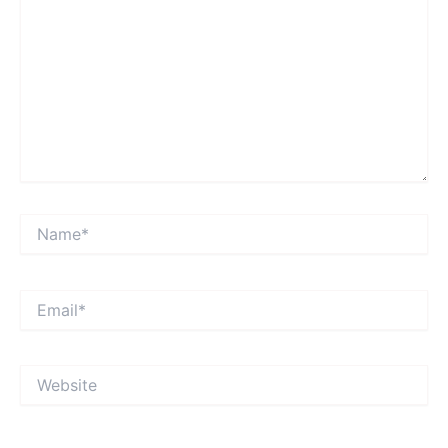
Name*
Email*
Website