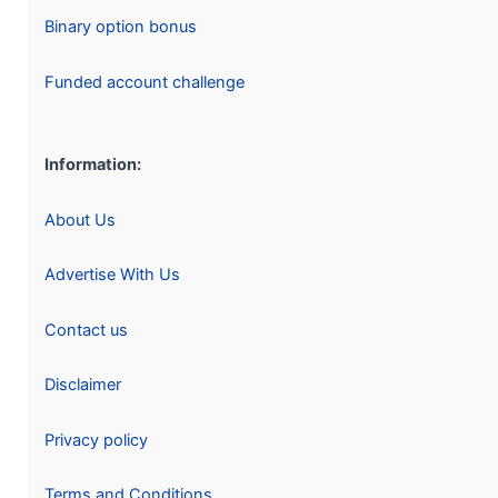
Binary option bonus
Funded account challenge
Information:
About Us
Advertise With Us
Contact us
Disclaimer
Privacy policy
Terms and Conditions