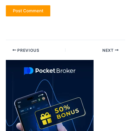
Post
PREVIOUS
NEXT
navigation