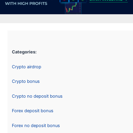
Categories:
Crypto airdrop
Crypto bonus
Crypto no deposit bonus
Forex deposit bonus
Forex no deposit bonus