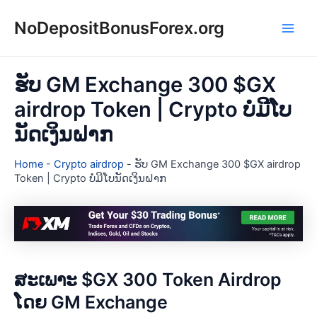
Skip
NoDepositBonusForex.org
to
Main
content
Men
ຮັບ GM Exchange 300 $GX
airdrop Token | Crypto ບໍ່ມີໂບ
ນັດເງິນຝາກ
Home
-
Crypto airdrop
-
ຮັບ GM Exchange 300 $GX airdrop
Token | Crypto ບໍ່ມີໂບນັດເງິນຝາກ
ສະເພາະ $GX 300 Token Airdrop
ໂດຍ GM Exchange