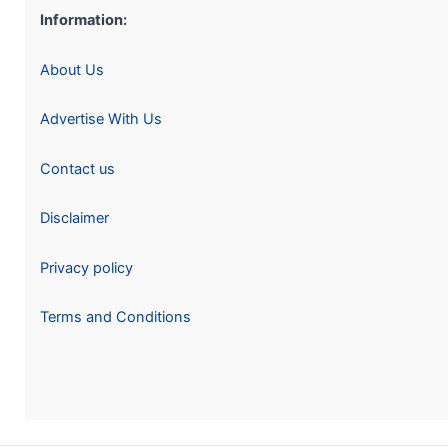
Information:
About Us
Advertise With Us
Contact us
Disclaimer
Privacy policy
Terms and Conditions