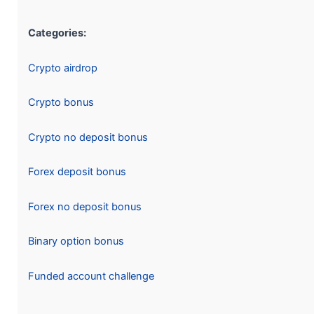
Categories:
Crypto airdrop
Crypto bonus
Crypto no deposit bonus
Forex deposit bonus
Forex no deposit bonus
Binary option bonus
Funded account challenge