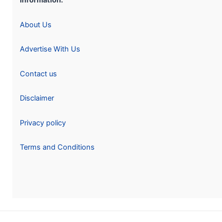
Information:
About Us
Advertise With Us
Contact us
Disclaimer
Privacy policy
Terms and Conditions