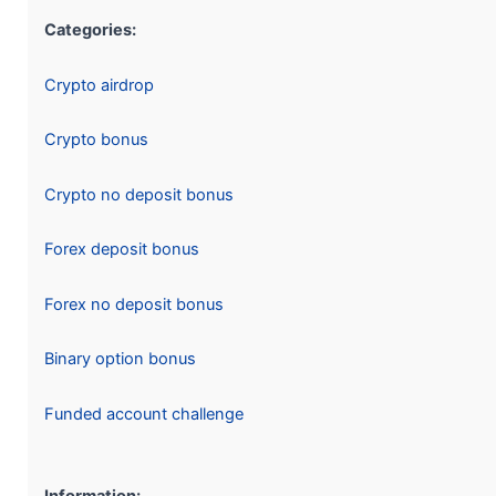
Categories:
Crypto airdrop
Crypto bonus
Crypto no deposit bonus
Forex deposit bonus
Forex no deposit bonus
Binary option bonus
Funded account challenge