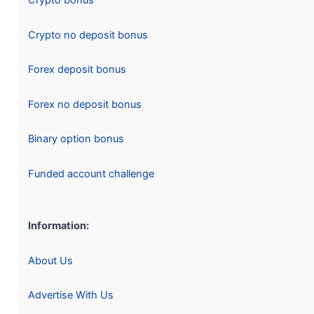
Crypto bonus
Crypto no deposit bonus
Forex deposit bonus
Forex no deposit bonus
Binary option bonus
Funded account challenge
Information:
About Us
Advertise With Us