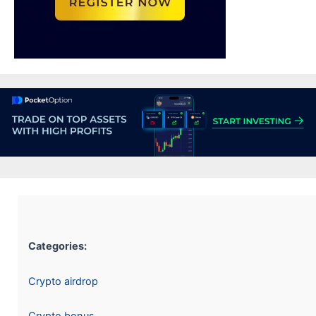
Categories:
Crypto airdrop