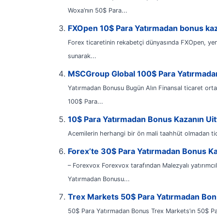
Woxa’nın 50$ Para...
FXOpen 10$ Para Yatırmadan bonus ka
Forex ticaretinin rekabetçi dünyasında FXOpen, yen
sunarak...
MSCGroup Global 100$ Para Yatırmada
Yatırmadan Bonusu Bugün Alın Finansal ticaret orta
100$ Para...
10$ Para Yatırmadan Bonus Kazanın Uit
Acemilerin herhangi bir ön mali taahhüt olmadan tica
Forex’te 30$ Para Yatırmadan Bonus Ka
– Forexvox Forexvox tarafından Malezyalı yatırımcıl
Yatırmadan Bonusu...
Trex Markets 50$ Para Yatırmadan Bon
50$ Para Yatırmadan Bonus Trex Markets’ın 50$ Pa