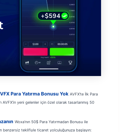
AVFX Para Yatırma Bonusu Yok
AVFX’te İlk Para
n AVFX’in yeni gelenler için özel olarak tasarlanmış 50
azanın
Woxa’nın 50$ Para Yatırmadan Bonusu ile
n benzersiz teklifiyle ticaret yolculuğunuza başlayın: