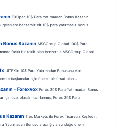
zanın
FXOpen 10$ Para Yatırmadan Bonus Kazanın
i gelenlere benzersiz bir 10$ para yatırmasız bonus
n Bonus Kazanın
MSCGroup Global 100$ Para
mında farklı bir teklif olan benzersiz MSCGroup Global
fx
UITFX’in 10$ Para Yatırmadan Bonusunu Alın
rete başlamaları için önemli bir fırsat olan...
zanın – Forexvox
Forex 30$ Para Yatırmadan Bonus
ar için özel olarak hazırlanmış, Forex 30$ Para
us Kazanın
Trex Markets ile Forex Ticaretini Keşfedin:
ra Yatırmadan Bonusu aracılığıyla sunduğu önemli