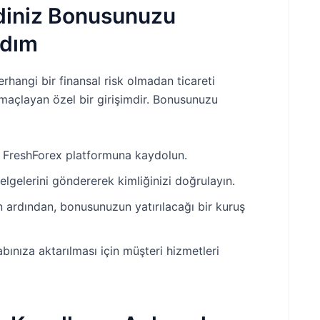
diniz Bonusunuzu
Adım
hangi bir finansal risk olmadan ticareti
amaçlayan özel bir girişimdir. Bonusunuzu
FreshForex platformuna kaydolun.
lgelerini göndererek kimliğinizi doğrulayın.
ardından, bonusunuzun yatırılacağı bir kuruş
nıza aktarılması için müşteri hizmetleri