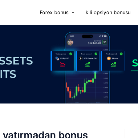
Forex bonus
Ikili opsiyon bonusu
 yatırmadan bonus