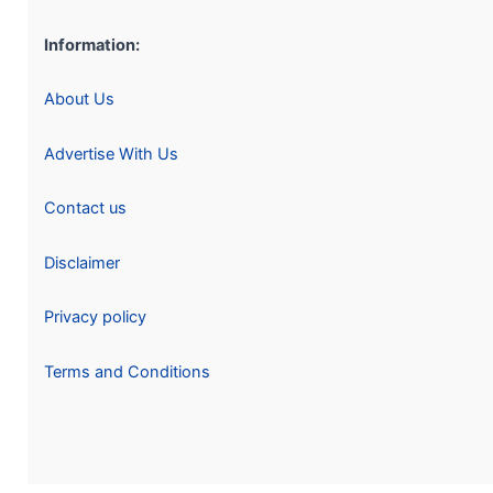
Information:
About Us
Advertise With Us
Contact us
Disclaimer
Privacy policy
Terms and Conditions