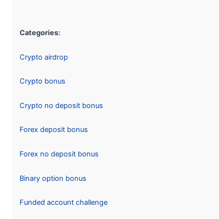
Categories:
Crypto airdrop
Crypto bonus
Crypto no deposit bonus
Forex deposit bonus
Forex no deposit bonus
Binary option bonus
Funded account challenge