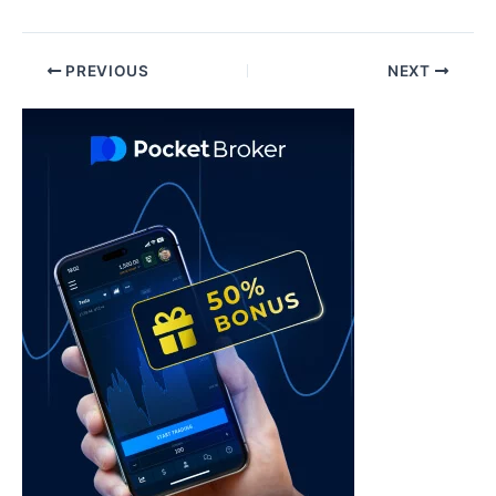
Post
PREVIOUS
NEXT
navigation